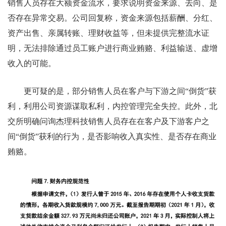
销售人员存在大额资金流水，要求说明资金来源、去向、是
否存在异常交易。公司回复称，资金来源包括薪酬、分红、
资产出售、亲属转账、理财收益等，但未提供完整流水证
明，无法排除通过员工账户进行商业贿赂、利益输送、虚增
收入的可能。
更可疑的是，部分销售人员在客户与下游之间“倒货”获
利，利用公司资源谋取私利，内控管理完全失控。此外，北
交所明确问询杰理科技销售人员存在在客户及下游客户之
间“倒货”获利的行为，是否影响收入真实性、是否存在商业
贿赂。