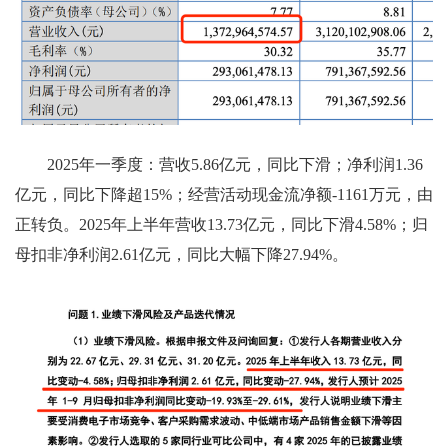
2025年一季度：营收5.86亿元，同比下滑；净利润1.36
亿元，同比下降超15%；经营活动现金流净额-1161万元，由
正转负。2025年上半年营收13.73亿元，同比下滑4.58%；归
母扣非净利润2.61亿元，同比大幅下降27.94%。