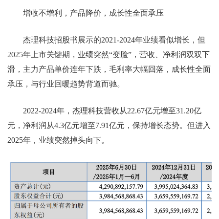
增收不增利，产品降价，成长性全面承压
杰理科技招股书展示的2021-2024年业绩看似增长，但
2025年上市关键期，业绩突然“变脸”，营收、净利润双双下
滑，主力产品单价连年下跌，毛利率大幅回落，成长性全面
承压，与行业回暖趋势背道而驰。
2022-2024年，杰理科技营收从22.67亿元增至31.20亿
元，净利润从4.3亿元增至7.91亿元，保持增长态势。但进入
2025年，业绩突然掉头向下。