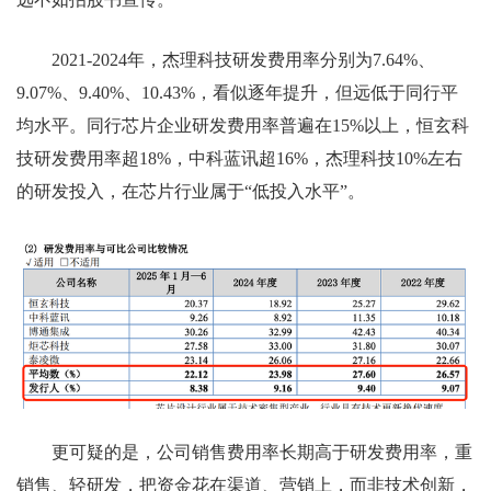
2021-2024年，杰理科技研发费用率分别为7.64%、
9.07%、9.40%、10.43%，看似逐年提升，但远低于同行平
均水平。同行芯片企业研发费用率普遍在15%以上，恒玄科
技研发费用率超18%，中科蓝讯超16%，杰理科技10%左右
的研发投入，在芯片行业属于“低投入水平”。
更可疑的是，公司销售费用率长期高于研发费用率，重
销售、轻研发，把资金花在渠道、营销上，而非技术创新，