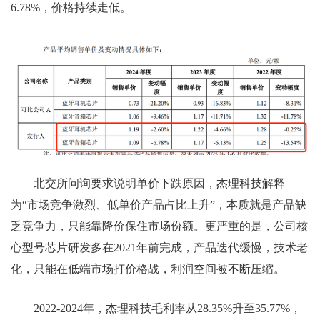
6.78%，价格持续走低。
北交所问询要求说明单价下跌原因，杰理科技解释
为“市场竞争激烈、低单价产品占比上升”，本质就是产品缺
乏竞争力，只能靠降价保住市场份额。更严重的是，公司核
心型号芯片研发多在2021年前完成，产品迭代缓慢，技术老
化，只能在低端市场打价格战，利润空间被不断压缩。
2022-2024年，杰理科技毛利率从28.35%升至35.77%，