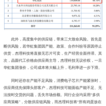
此外，高度集中的供应链，带来三大致命风险。首先是
断供风险，若华虹集团因产能、政策、合作纠纷等原因停止
供货，杰理科技将直接无芯片可卖，生产经营全面停滞。其
次，晶圆代工价格由供应商主导，杰理科技无议价权，一旦
华虹集团涨价，公司成本将大幅上升，毛利率进一步下滑。
同时还存在产能不足风险，消费电子芯片产能紧张时，
供应商优先保障头部客户，杰理科技可能面临产能不足、无
法按时交货的问题，丢失市场份额。同行企业均采用“多供
应商策略”，分散供应链风险，而杰理科技将“所有鸡蛋放在