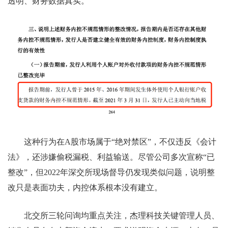
透明、财务数据真实。
这种行为在A股市场属于“绝对禁区”，不仅违反《会计
法》，还涉嫌偷税漏税、利益输送。尽管公司多次宣称“已
整改”，但2022年深交所现场督导仍发现类似问题，说明整
改只是表面功夫，内控体系根本没有建立。
北交所三轮问询均重点关注，杰理科技关键管理人员、