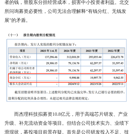
者的钱，替股东分担经营成本，损害中小投资者利益。北交
所问询募资必要性，公司无法合理解释“有钱分红、无钱发
展”的矛盾。
而杰理科技拟募资10.8亿元，用于高端芯片研发、产业
升级、补充流动资金等项目。但结合公司技术实力、业绩下
滑现状，募投项目前景存疑。首先是公司研发投入不足、技