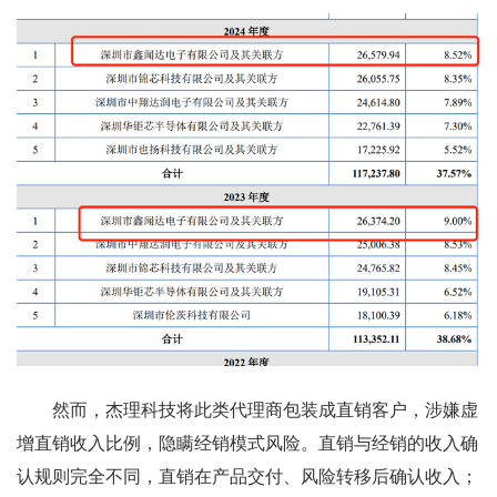
然而，杰理科技将此类代理商包装成直销客户，涉嫌虚
增直销收入比例，隐瞒经销模式风险。直销与经销的收入确
认规则完全不同，直销在产品交付、风险转移后确认收入；