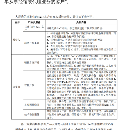
单从事经销或代理业务的客户”。