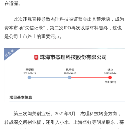
在遗漏。
此次违规直接导致杰理科技被证监会出具警示函，成为
资本市场“失信记录”，第二次IPO再次以撤材料告终，这也
是公司上市路上的重要污点。
第三次闯关创业板。2021年9月，杰理科技转变方向，
转战深交所创业板，还引入小米、上海华虹等明星股东，募