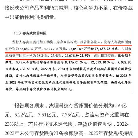
接反映公司产品盈利能力减弱，核心竞争力不足，在价格战
中只能牺牲利润换销量。
报告期各期末，杰理科技存货账面价值分别为6.59亿
元、5.22亿元、7.51亿元、7.75亿元，占流动资产比重均在
23%以上。芯片行业技术迭代快，存货贬值速度快，2022-
2023年末公司存货跌价准备余额较高，2025年存货规模持续