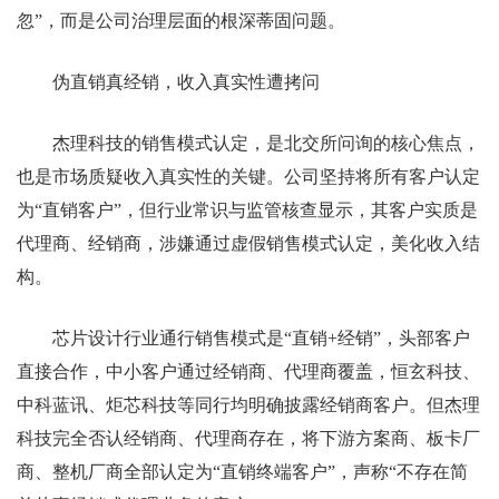
忽”，而是公司治理层面的根深蒂固问题。
伪直销真经销，收入真实性遭拷问
杰理科技的销售模式认定，是北交所问询的核心焦点，
也是市场质疑收入真实性的关键。公司坚持将所有客户认定
为“直销客户”，但行业常识与监管核查显示，其客户实质是
代理商、经销商，涉嫌通过虚假销售模式认定，美化收入结
构。
芯片设计行业通行销售模式是“直销+经销”，头部客户
直接合作，中小客户通过经销商、代理商覆盖，恒玄科技、
中科蓝讯、炬芯科技等同行均明确披露经销商客户。但杰理
科技完全否认经销商、代理商存在，将下游方案商、板卡厂
商、整机厂商全部认定为“直销终端客户”，声称“不存在简