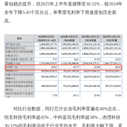
看似稳步提升，但2025年上半年直接降至30.32%，较2024年
全年下降5.45个百分点，单季度毛利率下滑速度创历史新
高。
对比行业数据，同行芯片企业毛利率普遍在40%左右，
恒玄科技毛利率超45%，中科蓝讯毛利率超38%，杰理科技
30.32%的毛利率远低于行业平均水平。毛利率大幅下滑，直