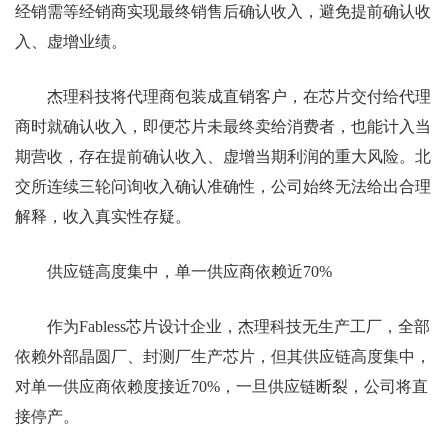
经销需等经销商实现最终销售后确认收入，避免提前确认收
入、虚增业绩。
杰理科技将代理商包装成直销客户，在芯片交付给代理
商时就确认收入，即便芯片未最终卖给消费者，也能计入当
期营收，存在提前确认收入、虚增当期利润的重大风险。北
交所连续三轮问询收入确认准确性，公司始终无法给出合理
解释，收入真实性存疑。
供应链高度集中，单一供应商依赖近70%
作为Fabless芯片设计企业，杰理科技无生产工厂，全部
依赖外部晶圆厂、封测厂生产芯片，但其供应链高度集中，
对单一供应商依赖度接近70%，一旦供应链断裂，公司将直
接停产。