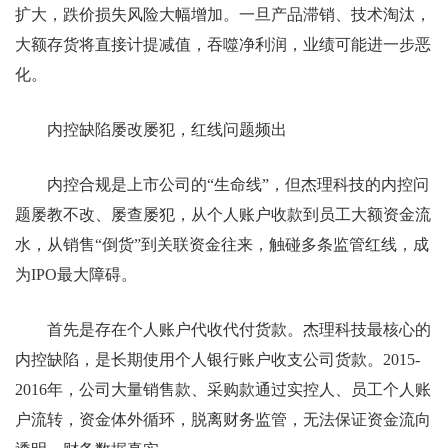
扩大，跌价损失风险大幅增加。一旦产品滞销、技术淘汰，
大额存货将直接计提减值，吞噬净利润，业绩可能进一步恶
化。
内控缺陷屡改屡犯，红线问题频出
内控合规是上市公司的“生命线”，但杰理科技的内控问
题屡教不改、屡查屡犯，从个人账户收款到员工大额资金流
水，从销售“倒货”到关联资金往来，触碰多条监管红线，成
为IPO最大障碍。
首先是存在个人账户代收代付货款。杰理科技最核心的
内控缺陷，是长期使用个人银行账户收支公司货款。2015-
2016年，公司大量销售款、采购款通过实控人、员工个人账
户流转，资金体外循环，脱离财务监管，无法保证资金流向