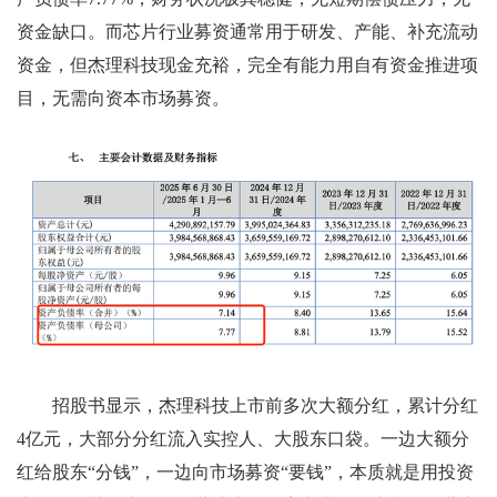
资金缺口。而芯片行业募资通常用于研发、产能、补充流动
资金，但杰理科技现金充裕，完全有能力用自有资金推进项
目，无需向资本市场募资。
招股书显示，杰理科技上市前多次大额分红，累计分红
4亿元，大部分分红流入实控人、大股东口袋。一边大额分
红给股东“分钱”，一边向市场募资“要钱”，本质就是用投资