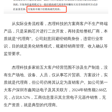
从实际业务流程看，杰理科技的方案商客户不生产终端
产品，只是采购芯片进行二次开发，再转卖给整机厂商，本
质就是“代理商”。公司刻意回避经销商身份，违背行业常
识，目的就是美化销售模式，规避经销商管理、收入确认等
监管要求。
杰理科技多家前五大客户经营范围不涉及生产制造，没
有生产场地、设备、人员，仅从事芯片贸易、方案设计，实
质就是代理商，但公司仍将其认定为直销客户。如公司第一
大客户深圳市鑫闻达电子及其关联方，2024年销售额2.66亿
元，占比8.52%，工商信息显示其主营电子元器件销售，无
生产资质，就是典型的代理商。