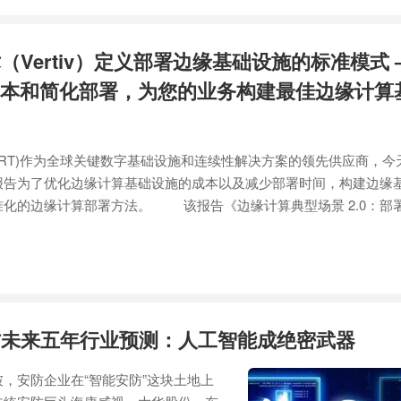
（Vertiv）定义部署边缘基础设施的标准模式 
本和简化部署，为您的业务构建最佳边缘计算
SE: VRT)作为全球关键数字基础设施和连续性解决方案的领先供应商，
报告为了优化边缘计算基础设施的成本以及减少部署时间，构建边缘
化的边缘计算部署方法。 该报告《边缘计算典型场景 2.0：部
防未来五年行业预测：人工智能成绝密武器
，安防企业在“智能安防”这块土地上