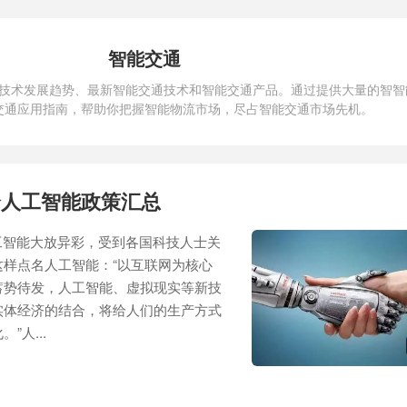
智能交通
技术发展趋势、最新智能交通技术和智能交通产品。通过提供大量的智智
交通应用指南，帮助你把握智能物流市场，尽占智能交通市场先机。
全人工智能政策汇总
智能大放异彩，受到各国科技人士关
样点名人工智能：“以互联网为核心
蓄势待发，人工智能、虚拟现实等新技
实体经济的结合，将给人们的生产方式
”人...