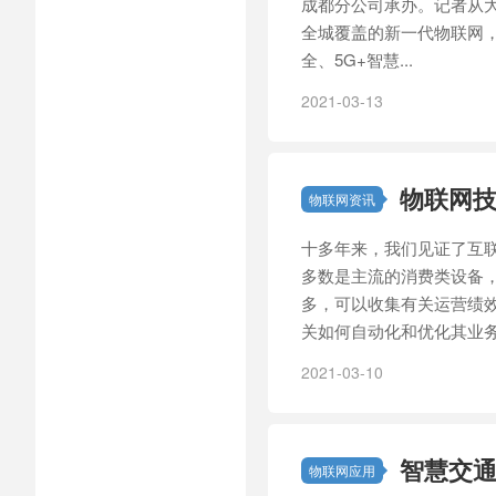
成都分公司承办。记者从
全城覆盖的新一代物联网，
全、5G+智慧...
2021-03-13
物联网
物联网资讯
十多年来，我们见证了互联
多数是主流的消费类设备
多，可以收集有关运营绩效
关如何自动化和优化其业务
2021-03-10
智慧交通
物联网应用