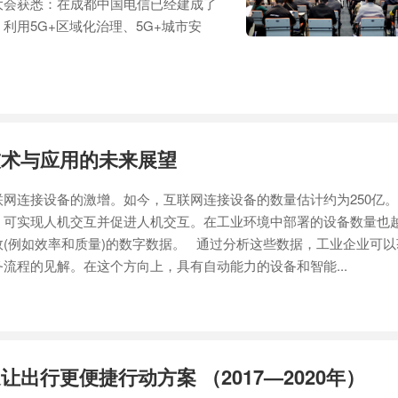
大会获悉：在成都中国电信已经建成了
利用5G+区域化治理、5G+城市安
技术与应用的未来展望
网连接设备的激增。如今，互联网连接设备的数量估计约为250亿
，可实现人机交互并促进人机交互。在工业环境中部署的设备数量也
(例如效率和质量)的数字数据。 通过分析这些数据，工业企业可以
流程的见解。在这个方向上，具有自动能力的设备和智能...
让出行更便捷行动方案 （2017—2020年）