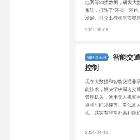
地图等20类数据，研发大
系统，打造了“环省、环路
发展、群众出行和平安稳
2021-05-08
智能交
物联网应用
控制
现在大数据和智能交通非
能技术，解决学校周边交
管理机关，使用无人机和
点和时间规律等。看似高
现，其实有非常朴素和廉
2021-04-12