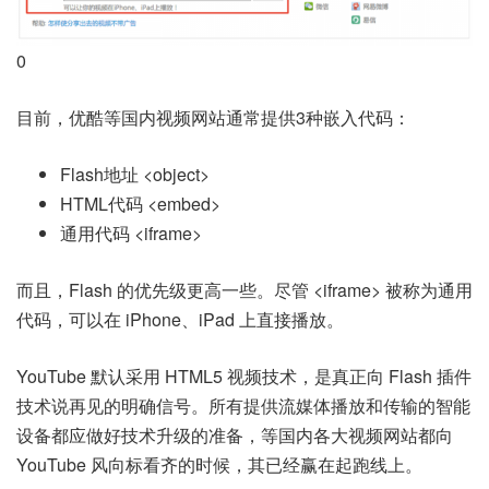
0
目前，优酷等国内视频网站通常提供3种嵌入代码：
Flash地址 <object>
HTML代码 <embed>
通用代码 <iframe>
而且，Flash 的优先级更高一些。尽管 <iframe> 被称为通用
代码，可以在 iPhone、iPad 上直接播放。
YouTube 默认采用 HTML5 视频技术，是真正向 Flash 插件
技术说再见的明确信号。所有提供流媒体播放和传输的智能
设备都应做好技术升级的准备，等国内各大视频网站都向
YouTube 风向标看齐的时候，其已经赢在起跑线上。