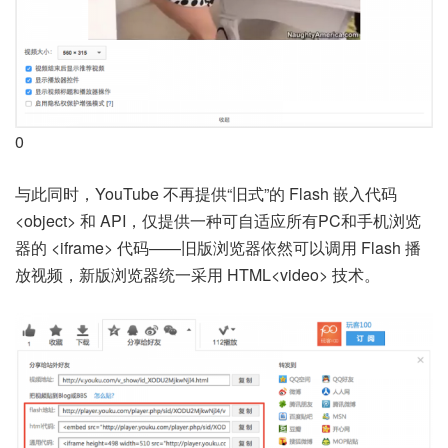
0
与此同时，YouTube 不再提供“旧式”的 Flash 嵌入代码
<object> 和 API，仅提供一种可自适应所有PC和手机浏览
器的 <iframe> 代码——旧版浏览器依然可以调用 Flash 播
放视频，新版浏览器统一采用 HTML<video> 技术。