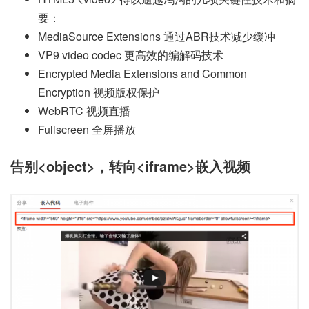
要：
MediaSource Extensions 通过ABR技术减少缓冲
VP9 video codec 更高效的编解码技术
Encrypted Media Extensions and Common
Encryption 视频版权保护
WebRTC 视频直播
Fullscreen 全屏播放
告别<object>，转向<iframe>嵌入视频