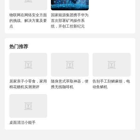
物联网在网络安全方面
国家能源集团携手华为
的挑战、解决方案及要
首次部署矿鸿操作系
点
统，开创工控新纪元
热门推荐
居家亲子小零食，家用
随身意式萃取神器，便
告别手工刮鳞麻烦，电
棉花糖机实测测评
携无线咖啡机
动鱼鳞机
桌面清洁小能手