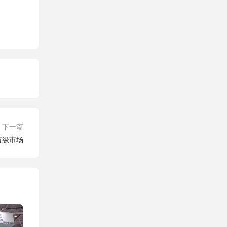
下一篇
万级市场