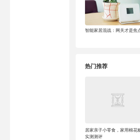
智能家居混战：网关才是焦
热门推荐
居家亲子小零食，家用棉花
实测测评