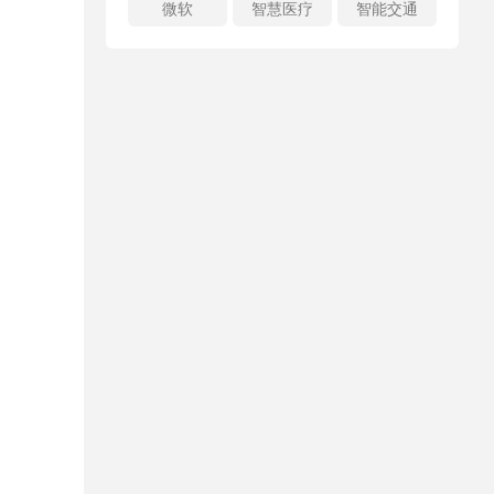
微软
智慧医疗
智能交通