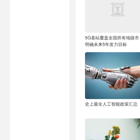
5G基站覆盖全国所有地级市
明确未来5年发力目标
史上最全人工智能政策汇总