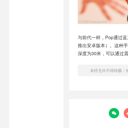
与前代一样，Pop通过蓝牙和
推出安卓版本）。这种手
深度为30米，可以通过
未经允许不得转载：
