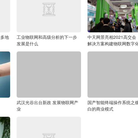
 多地
工业物联网和高级分析的下一步
中天网景亮相2021高交会
发展是什么
解决方案构建物联网数字
武汉光谷出台新政 发展物联网产
国产智能终端操作系统之
业
白的商业模式