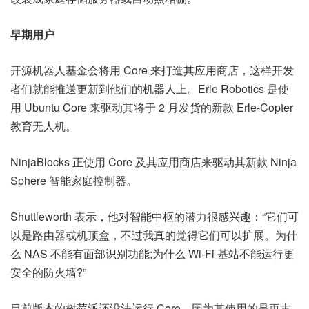
早期用户
开源机器人基金会将用 Core 来打造其应用商店，这样开发
者们就能推送更新到他们的机器人上。Erle Robotics 是使
用 Ubuntu Core 来驱动其将于 2 月发货的新款 Erle-Copter
教育无人机。
NinjaBlocks 正使用 Core 及其应用商店来驱动其新款 Ninja
Sphere 智能家庭控制器。
Shuttleworth 表示，他对智能中枢的潜力很感兴趣：“它们可
以是路由器或机顶盒，不过我真的觉得它们可以扩展。为什
么 NAS 不能有面部识别功能;为什么 Wi-Fi 基站不能运行更
安全的防火墙?”
目前版本的树莓派还没法运行 Core，因为其使用的是更古