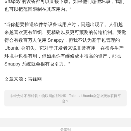
Snappy 的设备都可以直接下载。如果他们想做坏事，我们
也可以把范围限制在其应用内。”
“当你想要推送软件给设备或用户时，问题出现了。人们越
来越喜欢更有组织、更精确以及更可预测的传输机制。我觉
得会有数百万人使用 Snappy，但我不认为基于包管理的
Ubuntu 会消失。它对于开发者来说非常有用，在很多生产
环境中也很有用，但如果你有维修成本很高的资产，那么
Snappy 系统就会很有吸引力。”
文章来源：雷锋网
未经允许不得转载：
物联网的那些事 - Totiot
»
Ubuntu会怎么玩物联网平
台？
分享到