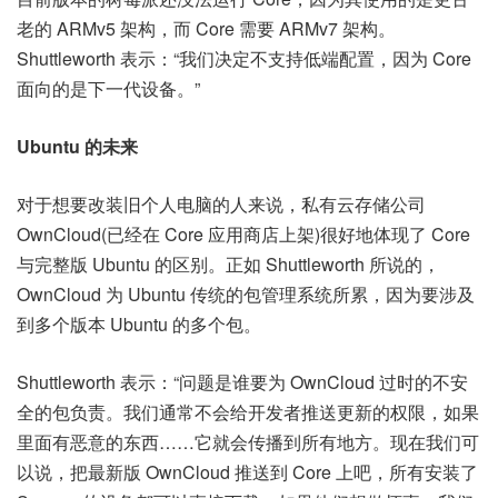
老的 ARMv5 架构，而 Core 需要 ARMv7 架构。
Shuttleworth 表示：“我们决定不支持低端配置，因为 Core
面向的是下一代设备。”
Ubuntu 的未来
对于想要改装旧个人电脑的人来说，私有云存储公司
OwnCloud(已经在 Core 应用商店上架)很好地体现了 Core
与完整版 Ubuntu 的区别。正如 Shuttleworth 所说的，
OwnCloud 为 Ubuntu 传统的包管理系统所累，因为要涉及
到多个版本 Ubuntu 的多个包。
Shuttleworth 表示：“问题是谁要为 OwnCloud 过时的不安
全的包负责。我们通常不会给开发者推送更新的权限，如果
里面有恶意的东西……它就会传播到所有地方。现在我们可
以说，把最新版 OwnCloud 推送到 Core 上吧，所有安装了