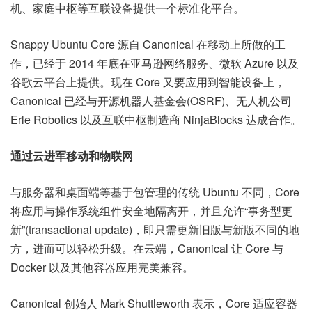
机、家庭中枢等互联设备提供一个标准化平台。
Snappy Ubuntu Core 源自 Canonical 在移动上所做的工
作，已经于 2014 年底在亚马逊网络服务、微软 Azure 以及
谷歌云平台上提供。现在 Core 又要应用到智能设备上，
Canonical 已经与开源机器人基金会(OSRF)、无人机公司
Erle Robotics 以及互联中枢制造商 NinjaBlocks 达成合作。
通过云进军移动和物联网
与服务器和桌面端等基于包管理的传统 Ubuntu 不同，Core
将应用与操作系统组件安全地隔离开，并且允许“事务型更
新”(transactional update)，即只需更新旧版与新版不同的地
方，进而可以轻松升级。在云端，Canonical 让 Core 与
Docker 以及其他容器应用完美兼容。
Canonical 创始人 Mark Shuttleworth 表示，Core 适应容器