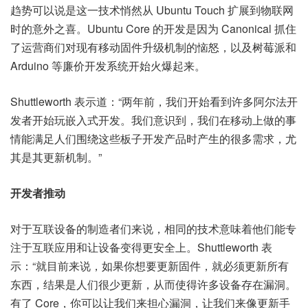
趋势可以说是这一技术悄然从 Ubuntu Touch 扩展到物联网
时的意外之喜。Ubuntu Core 的开发是因为 Canonical 抓住
了运营商们对现有移动固件升级机制的恼怒，以及树莓派和
Arduino 等廉价开发系统开始火爆起来。
Shuttleworth 表示道：“两年前，我们开始看到许多阿尔法开
发者开始玩嵌入式开发。我们意识到，我们在移动上做的事
情能满足人们围绕这些板子开发产品时产生的很多需求，尤
其是其更新机制。”
开发者推动
对于互联设备的制造者们来说，相同的技术意味着他们能专
注于互联应用和让设备变得更安全上。Shuttleworth 表
示：“就目前来说，如果你想要更新固件，就必须更新所有
东西，结果是人们很少更新，从而使得许多设备存在漏洞。
有了 Core，你可以让我们来担心漏洞，让我们来像更新手