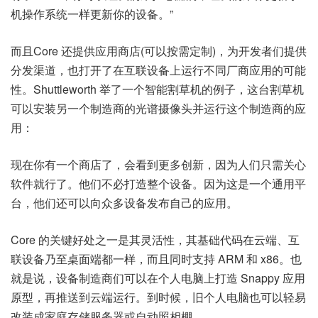
机操作系统一样更新你的设备。”
而且Core 还提供应用商店(可以按需定制)，为开发者们提供
分发渠道，也打开了在互联设备上运行不同厂商应用的可能
性。Shuttleworth 举了一个智能割草机的例子，这台割草机
可以安装另一个制造商的光谱摄像头并运行这个制造商的应
用：
现在你有一个商店了，会看到更多创新，因为人们只需关心
软件就行了。他们不必打造整个设备。因为这是一个通用平
台，他们还可以向众多设备发布自己的应用。
Core 的关键好处之一是其灵活性，其基础代码在云端、互
联设备乃至桌面端都一样，而且同时支持 ARM 和 x86。也
就是说，设备制造商们可以在个人电脑上打造 Snappy 应用
原型，再推送到云端运行。到时候，旧个人电脑也可以轻易
改装成家庭存储服务器或自动照相棚。