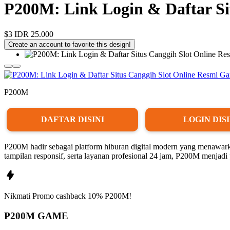
P200M: Link Login & Daftar S
$3
IDR 25.000
Create an account to favorite this design!
P200M
DAFTAR DISINI
LOGIN DISI
P200M hadir sebagai platform hiburan digital modern yang menawark
tampilan responsif, serta layanan profesional 24 jam, P200M menjadi
Nikmati
Promo
cashback 10%
P200M!
P200M GAME