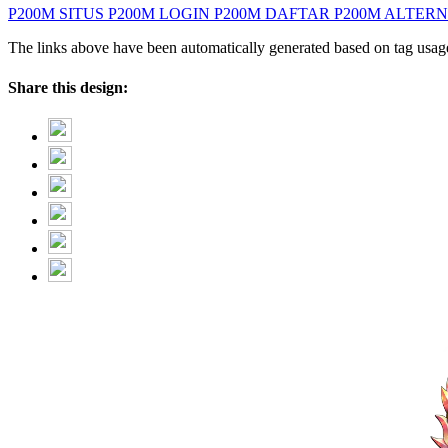
P200M
SITUS P200M
LOGIN P200M
DAFTAR P200M
ALTERN
The links above have been automatically generated based on tag usage
Share this design: