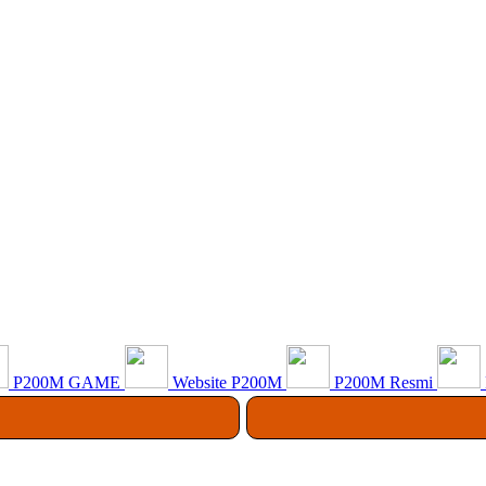
P200M GAME
Website P200M
P200M Resmi