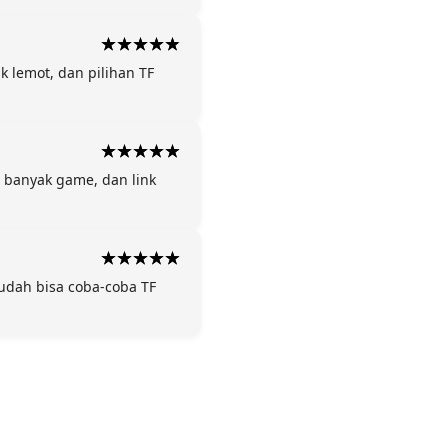
k lemot, dan pilihan TF
 banyak game, dan link
udah bisa coba-coba TF