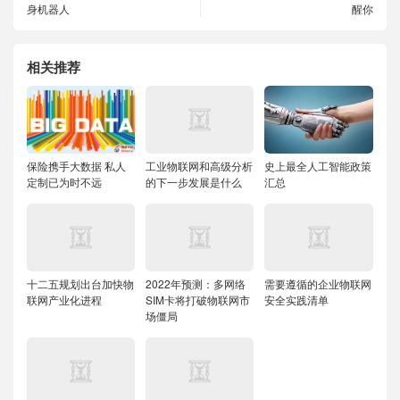
身机器人
醒你
相关推荐
保险携手大数据 私人
工业物联网和高级分析
史上最全人工智能政策
定制已为时不远
的下一步发展是什么
汇总
十二五规划出台加快物
2022年预测：多网络
需要遵循的企业物联网
联网产业化进程
SIM卡将打破物联网市
安全实践清单
场僵局