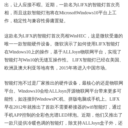
出，让人应接不暇。近期，一款名为LIFX的智能灯首次亮
相，而且这款智能灯泡将在MicrosoftWindows10平台上工
作，稳定性与兼容性毋庸置疑。
这款名为LIFX的智能灯首次亮相WinHEC，这是微软受邀的
唯一一款智能硬件设备。微软演示了如何使用LIFX智能灯
在Windows10上的操作，基于ALLJoyn物联网平台，实现了
智能灯与Win10的无缝互操作性。 LIFX智能灯已经在美国、
欧洲及澳大利亚等地有售，2015年将进入中国市场。
智能灯泡不过是厂家推出的硬件设备，最核心的还是物联网
平台。Windows10会给ALLJoyn开源物联网平台带来更多可
能性，如连接到WindowsPC机、拼版电脑或手机上。LIFX
早在2012年就推出了首款不需要桥接器的wifi智能灯，通过
手机APP控制的全彩色光谱LED球泡。近期，他们又推出了
一款只提供冷暖色调的智能灯，除支持ALLJoyn盒子外，还