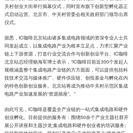
关村创业大街举行揭幕仪式，同时宣布旗下创新型孵化器正
式启动运营。北京市、中关村管委会相关政府部门领导出席
仪式。
据悉，IC咖啡北京站由诸多集成电路领域的资深专业人士共
同发起成立，以集成电路产业为根本立足点，力求汇聚产业
链上下游资源，打造行业交流合作与创新创业平台。IC咖啡
北京站总经理杨海军博士表示，“IC咖啡目前近300个发起人
规模涵盖整个集成电路产业链的方方面面，可以提供包括科
技技术交流与媒体推广、硬件供应链、创投基金与孵化在内
的特色创新创业服务。北京站将成为推动中关村示范区集成
电路产业加速发展的“资源插座”。”
由此可见，IC咖啡是覆盖全产业链的一站式集成电路和硬件
创业孵化。目前提供的服务有：围绕50余个产业主题社群开
展公开讲座和主题沙龙;集成电路和硬件创业者的培训服务;