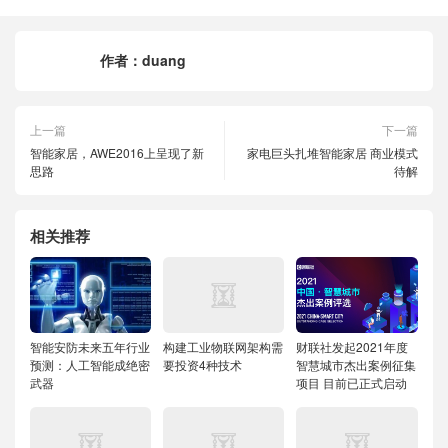
作者：
duang
上一篇
下一篇
智能家居，AWE2016上呈现了新
家电巨头扎堆智能家居 商业模式
思路
待解
相关推荐
智能安防未来五年行业
构建工业物联网架构需
财联社发起2021年度
预测：人工智能成绝密
要投资4种技术
智慧城市杰出案例征集
武器
项目 目前已正式启动