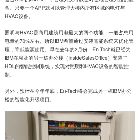
备。只要一个APP就可以管理大楼内所有区域的电灯与
HVAC设备。
照明与HVAC是商用建筑用电最大的两个功能，一般占总用
电量的70%左右。所以IBM希望通过安装智能系统来优化管
理，降低能源使用。早在去年的2月份，En-Tech就已经为
IBM在埃及的另一栋办公楼（InsideSalesOffice）安装了
HDL的智能控制系统，实现对照明和HVAC设备的智能控
制。
另外，预计在今年年底，En-Tech将会完成另一栋IBM办公
楼的智能化升级项目。