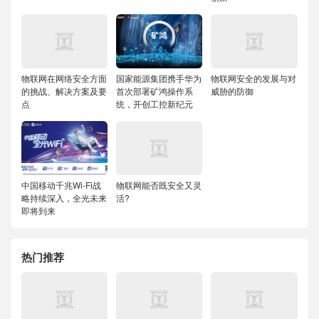
物联网在网络安全方面
国家能源集团携手华为
物联网安全的发展与对
的挑战、解决方案及要
首次部署矿鸿操作系
威胁的防御
点
统，开创工控新纪元
中国移动千兆Wi-Fi战
物联网能否既安全又灵
略持续深入，全光未来
活?
即将到来
热门推荐