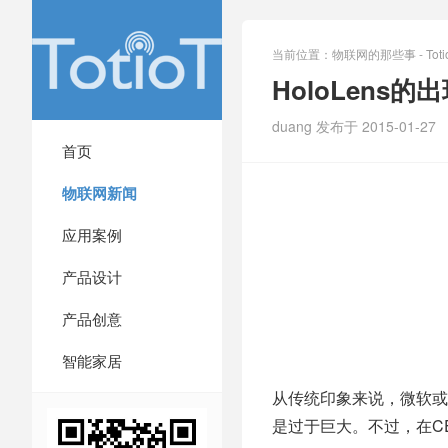
当前位置：
物联网的那些事 - Totio
HoloLen
duang 发布于 2015-01-27
首页
物联网新闻
应用案例
产品设计
产品创意
智能家居
从传统印象来说，微软或
是过于巨大。不过，在C