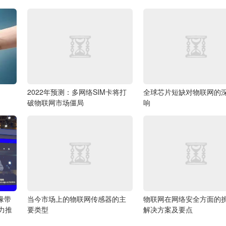
2022年预测：多网络SIM卡将打
全球芯片短缺对物联网的
破物联网市场僵局
响
缘带
当今市场上的物联网传感器的主
物联网在网络安全方面的
力推
要类型
解决方案及要点