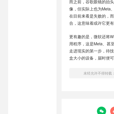
而之前，谷歌眼镜的抬头
像，但实际上也为Meta
在目前来看是失败的，而微
合，这意味着或许它更有
更有趣的是，微软还将Win
用程序，这是Meta、甚至是
走进现实的第一步，待技
盒大小的设备，届时便可
未经允许不得转载
