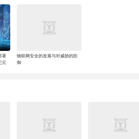
部署
物联网安全的发展与对威胁的防
纪元
御