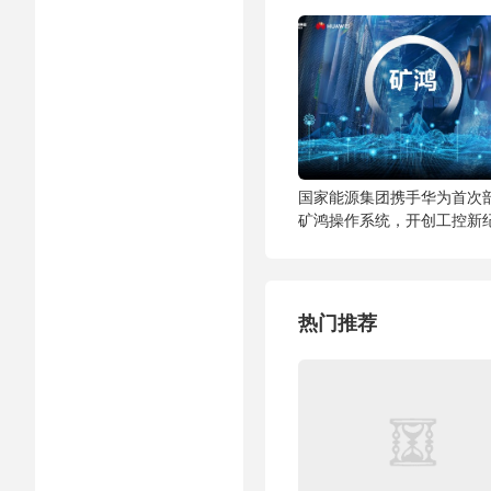
国家能源集团携手华为首次
矿鸿操作系统，开创工控新
热门推荐