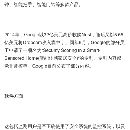
钟、智能把手、智能门铃等多款产品。
2014年，Google以32亿美元高价收购Nest，随后又以5.55
亿美元将Dropcam收入囊中，。同年9月，Google的部分员
工申请了一项名为“Security Scoring in a Smart-
Sensored Home(智能传感家居安全)”的专利。专利内容感
觉非常模糊，Google目前公布了部分内容。
软件方面
这包括监测用户是否正确使用了安全系统的监控系统，以及