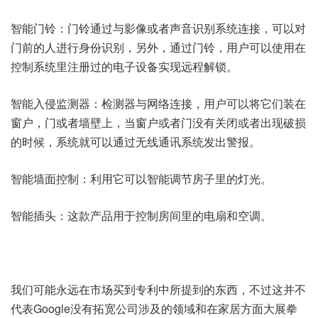
智能门铃：门铃通过与影像或者声音识别系统连接，可以对
门前的人进行身份识别，另外，通过门铃，用户可以使用在
控制系统里注册过的电子设备实现远程解锁。
智能入侵监测器：检测器与网络连接，用户可以将它们装在
窗户，门或者墙壁上，当窗户或者门没有关闭或者出现破损
的时候，系统就可以通过无线通讯系统发出警报。
智能墙面控制：利用它可以智能调节房子里的灯光。
智能插头：这款产品用于控制房间里的电扇和空调。
我们可能永远在市场买到专利中所提到的东西，不过这并不
代表Google没有拓宽公司涉及的领域和在家居方面大展拳