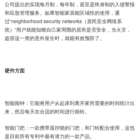
公司提出的实现每月制，每年制，甚至是终身制的入侵警报
和应急管理服务。如果智能家居能区域性的使用，通
过“neighborhood security networks（居民安全网络系
统）”用户就能知晓自己家周围的居所是否安全，当火灾，
盗窃这一类的意外发生时，就能有效预防了。
硬件方面
智能闹钟：它能将用户从起床到离开家所需要的时间统计出
来，然后每天在合适的时间进行闹铃。
智能门把：一款携带遥控锁的门把，和门铃配合使用，这也
是目前所有专利中最有潜力的一款产品。