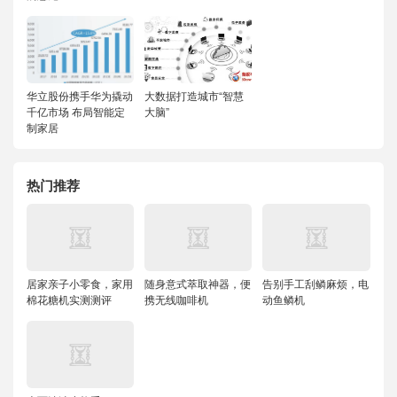
华立股份携手华为撬动
大数据打造城市“智慧
千亿市场 布局智能定
大脑”
制家居
热门推荐
居家亲子小零食，家用
随身意式萃取神器，便
告别手工刮鳞麻烦，电
棉花糖机实测测评
携无线咖啡机
动鱼鳞机