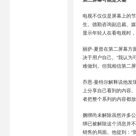
电视不仅仅是屏幕上的节
生。德勤咨询副总裁、媒
显示年轻人在看电视时，
丽萨-夏曾在第二屏幕方
决于用户自己。“我认为
难做到。但我相信第二屏
乔恩-曼特尔解释说他发
上分享自己看到的内容。
者把整个系列的内容都放
捆绑尚未解除虽然许多公司
绑已被解除这个消息并不
销售的局面。他提到：“