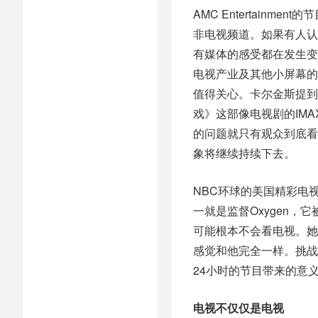
AMC Entertain
非电视频道。如果有人认
有媒体的感受都在发生变
电视产业及其他小屏幕的
值得关心。卡尔金斯提到
戏》这部像电视剧的IM
的问题就只有观众到底看
象将继续持续下去。
NBC环球的美国精彩电
一就是监督Oxygen
可能根本不会看电视。她
感觉和他完全一样。挑战
24小时的节目带来的意义
电视不仅仅是电视