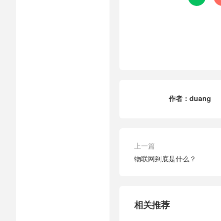
作者：
duang
上一篇
物联网到底是什么？
相关推荐