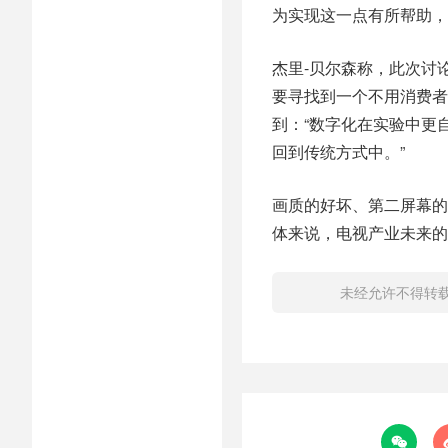
为实现这一点有所帮助，
杰里-贝尔森称，此次讨
要寻找到一个不用消费者
到：“数字化在实验中更
回到传统方式中。”
画质的好坏、第二屏幕的
体来说，电视产业未来的
未经允许不得转
