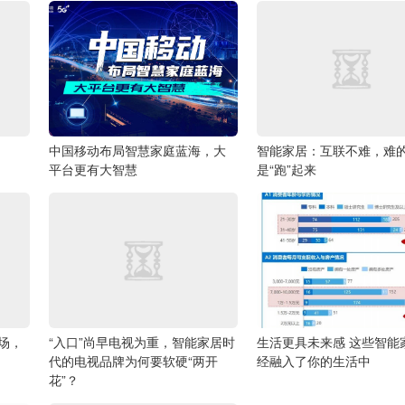
中国移动布局智慧家庭蓝海，大
智能家居：互联不难，难
平台更有大智慧
是“跑”起来
场，
“入口”尚早电视为重，智能家居时
生活更具未来感 这些智能
代的电视品牌为何要软硬“两开
经融入了你的生活中
花”？