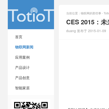
当前位置：
物联网的那些事 - Totio
CES 2015
duang 发布于 2015-01-09
首页
物联网新闻
应用案例
产品设计
产品创意
智能家居