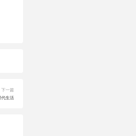
下一篇
时代生活