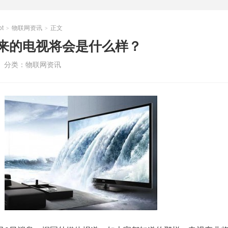
t
物联网资讯
正文
>
>
：未来的电视将会是什么样？
分类：
物联网资讯