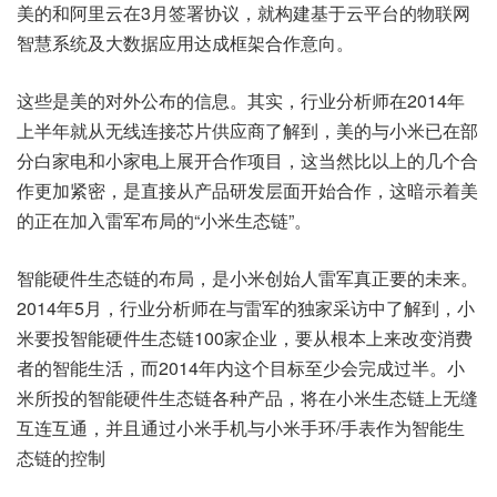
美的和阿里云在3月签署协议，就构建基于云平台的物联网
智慧系统及大数据应用达成框架合作意向。
这些是美的对外公布的信息。其实，行业分析师在2014年
上半年就从无线连接芯片供应商了解到，美的与小米已在部
分白家电和小家电上展开合作项目，这当然比以上的几个合
作更加紧密，是直接从产品研发层面开始合作，这暗示着美
的正在加入雷军布局的“小米生态链”。
智能硬件生态链的布局，是小米创始人雷军真正要的未来。
2014年5月，行业分析师在与雷军的独家采访中了解到，小
米要投智能硬件生态链100家企业，要从根本上来改变消费
者的智能生活，而2014年内这个目标至少会完成过半。小
米所投的智能硬件生态链各种产品，将在小米生态链上无缝
互连互通，并且通过小米手机与小米手环/手表作为智能生
态链的控制