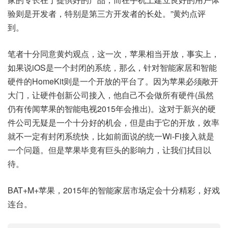
验则是开发者，特别是第三方开发者的长处。”黄灼点评
到。
笔者十分同意黄灼观点，这一次，苹果相当开放，事实上，
如果说iOS是一个封闭的系统，那么，针对智能家居和智能
硬件的HomeKit则是一个开放的平台了。因为苹果必须敞开
大门，让硬件创新公司接入，他自己不会做所有硬件(虽然
仍有传闻苹果的智能电视2015年会推出)。这对于新兴的硬
件公司无疑是一个十分好的机会，但是由于它的开放，效率
就不一定有封闭系统快，比如前面说的统一Wi-Fi接入就是
一个问题。但是苹果毕竟有巨头的影响力，让我们拭目以
待。
BAT+M+苹果，2015年的智能家居市场定会十分精彩，好戏
连台。