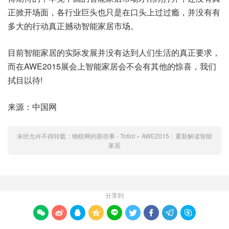
正掀开场面，各行业巨头也只是在口头上过过瘾，并没有有
多大的行动真正撼动智能家居市场。
目前智能家居的实际发展并没有达到人们生活的真正要求，
而在AWE2015展会上智能家居会不会有其他的惊喜，我们
拭目以待!
来源：中国网
未经允许不得转载：
物联网的那些事 - Totiot
»
AWE2015：重新解读智能
家居
分享到








