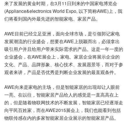
来了发展的黄金时期，在3月11日到来的中国家电博览会
(Appliance&electronics World Expo, 以下简称AWE)上，我
们将看到国内外最先进的智能家电、家居产品。
AWE目前已经立足亚洲，面向全球市场，是引领郭记家电
发展潮流的行业盛会，想要在AWE上脱颖而出，必须拿出
吸引用户并且给用户带来实际需求的产品。这是一年一度的
企业盛会，在AWE展会上，家电、家居企业将展示企业的
文化、产品、品牌形象、核心技术、发展愿景等，而对于参
观者来讲，产品是否优秀是判断企业发展的最直观条件。
AWE向来是家电的主场，但是智能家居的出现却让人眼前
一亮。在以往，智能家居产品给人的感觉是一直高高在上
的，但是随着物联网技术的不断发展，智能家居已经逐渐走
向平民百姓家，而在AWE2015展会上，我们也能看到包括
物联传感在内的多家智能家居企业展示的智能家居产品。