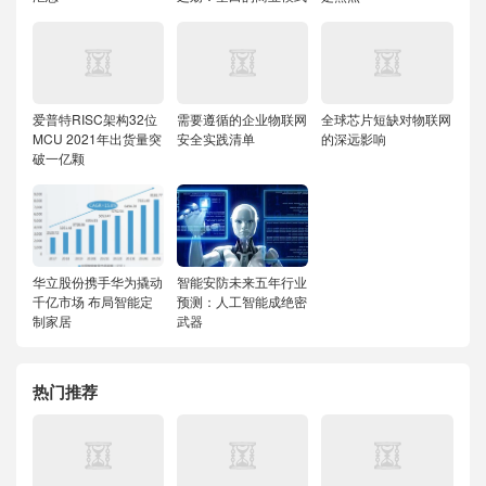
爱普特RISC架构32位
需要遵循的企业物联网
全球芯片短缺对物联网
MCU 2021年出货量突
安全实践清单
的深远影响
破一亿颗
华立股份携手华为撬动
智能安防未来五年行业
千亿市场 布局智能定
预测：人工智能成绝密
制家居
武器
热门推荐