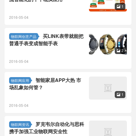
1

2016-05-04
买LINK表带就能把
物联网创意产品
普通手表变成智能手表
2

2016-05-04
智能家居APP大热 市
物联网应用
场乱象如何管？
1

2016-05-04
罗克韦尔自动化与思科
物联网资讯
携手加强工业物联网安全性