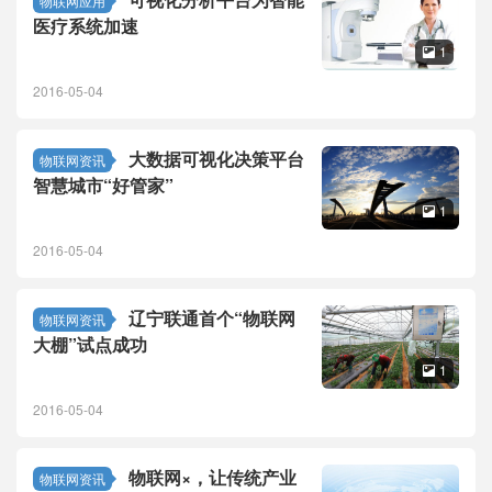
物联网应用
医疗系统加速
1

2016-05-04
大数据可视化决策平台
物联网资讯
智慧城市“好管家”
1

2016-05-04
辽宁联通首个“物联网
物联网资讯
大棚”试点成功
1

2016-05-04
物联网×，让传统产业
物联网资讯