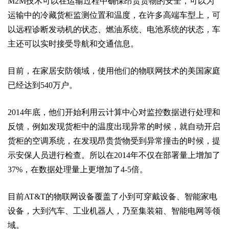
M2M技术可以在运输过程中确保昂贵货物的安全，可以为
运输中的冷藏货柜监测位置和温度，在许多高端车型上，可
以远程诊断发动机的状态、燃油系统、电池系统的状态，车
主还可以实时接受导航和交通信息。
目前，在家居安防领域，使用他们的物联网技术的美国家庭
已经达到540万户。
2014年底，他们开始利用云计算中心对监控数据进行处理和
反馈，例如发现货柜中的温度出现异常的时候，就自动开启
货柜的空调系统，在发现昂贵货物受到异常撞击的时候，提
示安保人员进行检查。所以在2014年不仅在部署量上增加了
37%，在数据处理量上更增加了4-5倍。
目前AT&T的物联网设备覆盖了小到可穿戴设备、智能家电
设备，大到汽车、工业机器人，乃至集装箱、智能电网等领
域。