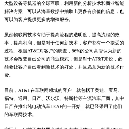
大型设备等机器的全球互联，利用新的分析技术和商业智能
解决方案，可以从海量数据中抽取出更多有价值的信息，也
可以为客户提供更多的增殖服务。
虽然物联网技术有助于提高流程的透明度，提高流程的效
率，提高利润，但是对于任何新技术，客户都有一个接受的
过程。根据AT&T对客户的调查，86%的公司高管认为新的
技术会改变自己公司的商业模式，但是对于AT&T来说，必
须要让客户自己看到新技术的好处，并且愿意为新的技术付
费。
目前，AT&T在车联网领域的客户，就包括了奥迪、宝马、
福特、通用、日产、沃尔沃、特斯拉等主流汽车厂商，其中
日产在推出纯电动汽车LEAF的一开始，就已经采用了他们
的车联网技术。