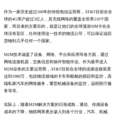
作为一家历史超过100年的传统电信运营商，AT&T目前在全
球的4G用户超过3亿人，其无线网络的覆盖全世界210个国
家，而后者的主要目的，就是让他们的全球漫游SIM卡在全
球没有盲区，任何使用这一技术的物流公司，可以保证追踪
货物到几乎任何一个国家。
M2M技术涵盖了设备、网络、平台和应用等各方面，通过
网络连接机器，交换信息和操作智能作业。作为最早进入
M2M业务的主要运营商，AT&T目前在全球的连接连接装置
达到1980万，包括物流领域的卡车和船舶的跟踪和监控，高
端私家汽车的网络服务，重型机械设备的监控，远程医疗服
务等等。
实际上，随着M2M解决方案的日渐成熟，通信、传感设备
成本的下降，物联网将逐步渗入到各个行业，汽车、机械、