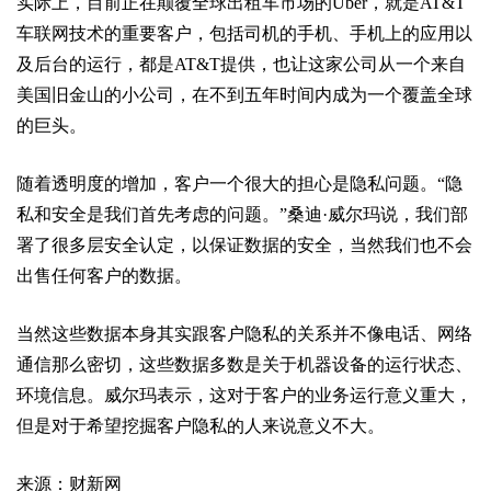
实际上，目前正在颠覆全球出租车市场的Uber，就是AT&T
车联网技术的重要客户，包括司机的手机、手机上的应用以
及后台的运行，都是AT&T提供，也让这家公司从一个来自
美国旧金山的小公司，在不到五年时间内成为一个覆盖全球
的巨头。
随着透明度的增加，客户一个很大的担心是隐私问题。“隐
私和安全是我们首先考虑的问题。”桑迪·威尔玛说，我们部
署了很多层安全认定，以保证数据的安全，当然我们也不会
出售任何客户的数据。
当然这些数据本身其实跟客户隐私的关系并不像电话、网络
通信那么密切，这些数据多数是关于机器设备的运行状态、
环境信息。威尔玛表示，这对于客户的业务运行意义重大，
但是对于希望挖掘客户隐私的人来说意义不大。
来源：财新网