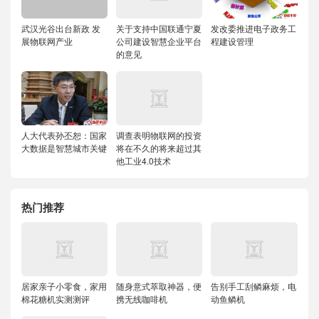
武汉光谷出台新政 发
关于支持中国联通宁夏
发改委推进电子政务工
展物联网产业
公司建设智慧企业平台
程建设管理
的意见
人大代表孙丕恕：国家
调查表明物联网的投资
大数据是智慧城市关键
将在不久的将来超过其
他工业4.0技术
热门推荐
居家亲子小零食，家用
随身意式萃取神器，便
告别手工刮鳞麻烦，电
棉花糖机实测测评
携无线咖啡机
动鱼鳞机