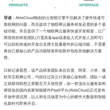
导读
：AbleCloud独创的云智能引擎不仅解决了硬件快速可
靠联网的问题，而且提供了物联网云服务研发必需的多个基
础功能。并且提供了一个物联网云服务快速开发框架，让厂
商现有的研发团队(只需具备app或者嵌入式开发人员即可)
可以轻松快速的开发出支撑大批量硬件的云端功能，不需要
将自己最核心的产品功能研发和创新外包给其他解决方案
商。
日前记者获悉，该产品研发团队来自百度、阿里、小米、微
软等互联网公司，均担任过其云计算核心架构师。团队一成
立就获得联想之星数百万天使投资，由一群顶尖云服务架构
师研发的国内首家智能硬件PaaS平台(AbleCloud)正式发布
开放申请试用，以人和生活场景为中心的硬件大数据和智能
化新时代即将开启。