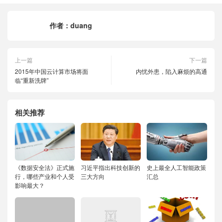
作者：
duang
上一篇
下一篇
2015年中国云计算市场将面
内忧外患，陷入麻烦的高通
临“重新洗牌”
相关推荐
《数据安全法》正式施
习近平指出科技创新的
史上最全人工智能政策
行，哪些产业和个人受
三大方向
汇总
影响最大？