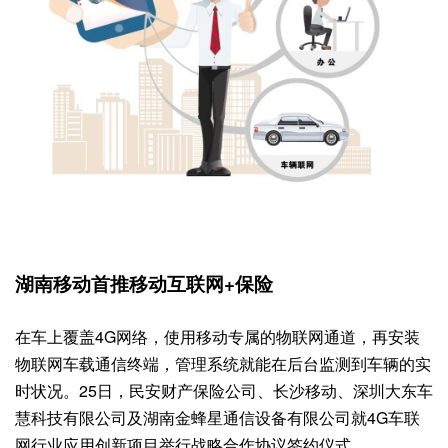
湖南移动首推移动互联网+保险
在车上覆盖4G网络，使用移动专属的物联网通道，再安装
物联网车载通信终端，管理系统就能在后台监测到车辆的实
时状况。25日，民安财产保险公司、长沙移动、深圳大东车
慧科技有限公司及湖南金蜂星通信设备有限公司就4G车联
网行业应用创新项目举行战略合作协议签约仪式。