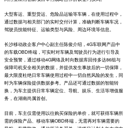
大型客运、重型货运、危险品运输等车辆，在使用过程中，
通过数据与相关部门的实时交付计算，准确判断车辆车况，
驾驶员技能特征、运输类型与风险、周边环境等信息。
长沙移动政企客户中心副主任陈俊介绍，4G车联网产品中
的车载OBD终端，可实时对车辆及驾驶员行为进行引导及
安全预警，通过移动4G网络及时向数据库回传多达86组与
保障司机安全相关的数据，并提供发生事故后的一切保障，
最大限度杜绝日常车辆使用过程中一切自然风险的发生，同
时为车辆保险提供数据参考。产品还可通过数据的智能转
换，为车主提供日常车辆定位、导航、娱乐、生活等增值服
务，在湖南尚属首创。
目前，车主仅需使用以往购买保险的单价，就可获得车辆所
需的保险产品、移动车辆OBD终端，无需再对车辆需要的