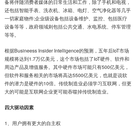
备将伴随消费者媒体的日常生活和工作，除了手机和电视，
还包括智能手表、洗衣机、冰箱、电灯、空气净化器等几乎
一切家庭物件;企业级设备包括设备维护、监控、包括医疗
设备等等，政府领域则包括公共交通、水电系统、停车管理
等等。
根据Busineess Insider Intelligence的预测，五年后IoT市场
规模将达到1.7万亿美元，这个市场包括了IoT硬件、软件和
周边产品及增值服务。其中硬件市场可能只有500亿美元，
但软件和服务相关的市场将高达5500亿美元，也就是说软
件的潜力是硬件的10倍。传统制造业必须学习互联网，但更
大的可能是互联网企业更可能吞噬掉传统制造业。
四大驱动因素
1、用户拥有更大的自主权