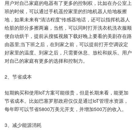
用户对自己家庭的电器有了更多的控制权，比如在办公室上
班的时候，可以通过手机遥控家里的扫地机器人给地板擦
地，如果未来有“清洁程度”传感器地话，还可以指挥机器人
给脏的部分多擦两遍，当然，可以同时打开洗衣机洗衣服顺
便自动烘干，提前从搜狐视频下载好晚上要看的美剧存在路
由器里;当下班之后，在到家之前，可以提前打开空调设定
好家里的温度。到家之后，只需要休息、放松和娱乐。用户
对自己的家庭有更多的选择和控制力。
2、节省成本
短期购买和使用IoT方案可能很贵，但是长期来看，能更加
节省成本。比如巴塞罗那政府仅仅是通过IoT管理水资源，
每年即可以节省5800万美元开支，并增加500万的收入。
3、减少能源消耗