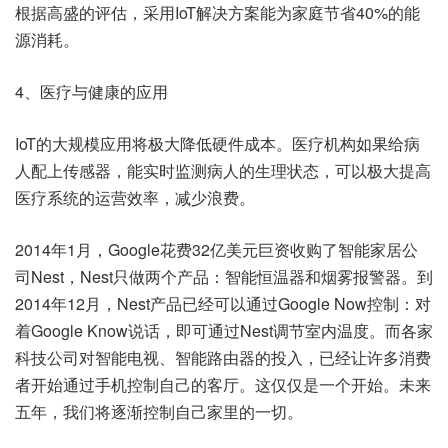
根据高盛的评估，采用IoT解决方案能为家庭节省40%的能
源消耗。
4、医疗与健康的应用
IoT的大规模应用将极大降低硬件成本。医疗机构如果给病
人配上传感器，能实时监测病人的生理状态，可以极大提高
医疗系统的运营效率，减少浪费。
2014年1月，Google花费32亿美元巨资收购了智能家居公
司Nest，Nest只做两个产品：智能恒温器和烟雾报警器。到
2014年12月，Nest产品已经可以通过Google Now控制：对
着Google Know说话，即可通过Nest调节室内温度。而各家
科技公司对智能电视、智能路由器的投入，已经让许多消费
者开始通过手机控制自己的客厅。这仅仅是一个开始。未来
五年，我们将逐渐控制自己家里的一切。