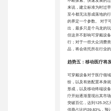
不断探索、快速发展的过
来说，建立标准为时过早
至今都无法形成落地的行
的界定一个参数。 对于
出，最多只是个乌龙的玩
但这并不影响可穿戴设备
行；对于一些大众消费类
品，将会依托所在行业的
趋势五：移动医疗将
可穿戴设备对于医疗领域
纷，以及有效配置本身就
形成，以及移动终端设备
疗开始逐渐显现出其市场
突破百亿，达到125.
供商占比约39.83%，