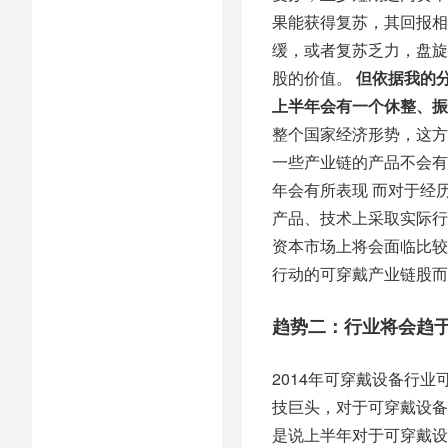
果能获得复苏，其回报相
缓，或者复苏乏力，盘旋
股的价值。
但依据我的分
上半年会有一个休整、振
整个国家经济形势，这方
一些产业链的产品不会有
年会有所表现 而对于经
产品、技术上采取实际行
资本市场上将会面临比较
行动的可穿戴产业链股而
趋势二：行业将会趋
2014年可穿戴设备行
技巨头，对于可穿戴设备
是说上半年对于可穿戴设