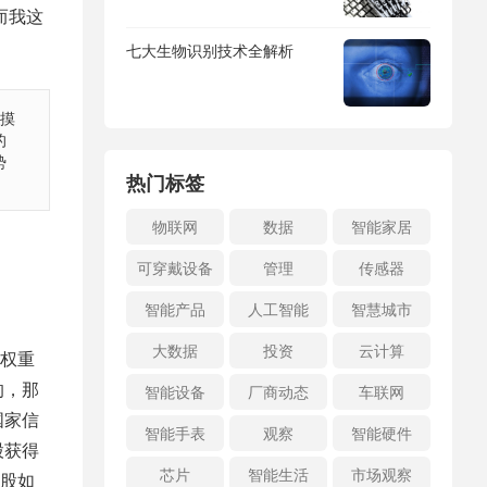
而我这
七大生物识别技术全解析
间摸
的
势
热门标签
物联网
数据
智能家居
可穿戴设备
管理
传感器
智能产品
人工智能
智慧城市
大数据
投资
云计算
权重
的，那
智能设备
厂商动态
车联网
国家信
智能手表
观察
智能硬件
股获得
芯片
智能生活
市场观察
股如