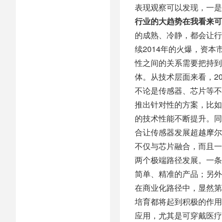
表现观察可以发现，一
行业的大趋势在我看来可
的成熟、冷静，都会让行
续2014年的火爆，资
性之间的关系需要把持到
体。从技术层面来看，2
不论是传感器、芯片等不
推出针对性的方案，比如
的技术性能不断提升。同
合让传感器发展超越摩尔
不仅与芯片融合，而且一
两个极端路径发展。一条
简单、精准的产品；另外
在商业化路径中，显然第
培育都将起到积极的作用
应用，尤其是可穿戴医疗