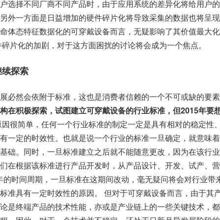
户选择不同厂商不同产品时，由于应用系统的差异化将给用户的
另外一方面是日益增加的硬件碎片化将导致采集的数据也将呈现
命体态特征数据化的可穿戴设备而言，无疑影响了其价值最大化
硬件碎片化的加剧，对于这方面困扰的讨论将会成为一个焦点。
继续探索
展必然会依附于标准，这也是消费者信赖的一个不可或缺的要素
构在积极探索，试图建立可穿戴设备的行业标准，但2015年要
原因很简单，任何一个行业标准的制定一定是具有相对的稳定性
有一定的时效性。也就是说一个行业的标准一旦确定，就意味着
基础。同时，一旦标准建立之后就不能随意更改，因为在该行业
们在根据该标准进行产品开发时，从产品设计、开发、试产、营
2年的时间周期，一旦标准在这期间改动，毫无疑问将会对行业带
标准具有一定时效性的原因。 但对于可穿戴设备而言，由于其
论是终端产品的技术性能，亦或是产业链上的一些关键技术，都