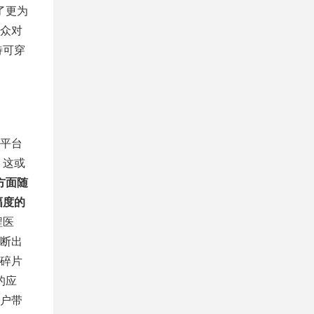
了更为
众对
待可穿
平台
，这或
方面随
幅度的
程医
断出
碎片
的应
户带