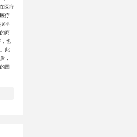
，在医疗
医疗
据平
的商
碍，也
。此
盾，
的国