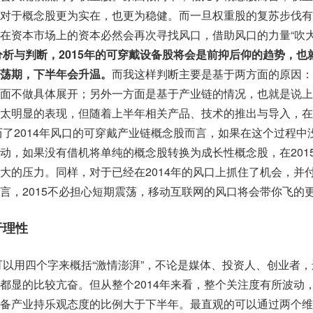
对于概念股更为实在，也更为稳健。而一旦权重股的复苏步伐有
在资本市场上的资本必然会再次寻找风口，借助风口的力量“吹大
析与判断，2015年的可穿戴设备股将会是前抑后仰的趋势，也
荡期，下半年会升温。
而我这样判断主要是基于两方面的原因：
面不做具体展开；另外一方面是基于产业链的情况，也就是说上
太明显的表现，但随着上半年相关产品、技术的推出与导入，在
历了2014年风口的可穿戴产业链概念股而言，如果在这个过程中
动，如果没有借机将单纯的概念股转换为成长性概念股，在201
大的压力。同样，对于已经在2014年的风口上抓住了机会，并
言，2015不必担心短期震荡，移动互联网的风口将会带你飞的
于理性
业可以用四个字来概括“激情澎湃”，不论是媒体、投资人、创业者
都显的比较亢奋。但从整个2014年来看，整个关注度有所波动
备产业持乐观态度的比例大于下半年。最直观的可以通过两个维