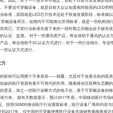
程。因此，对于一个技术并不稳定，还处于日新月异发展阶段的
。不要说可穿戴设备，就是目前大众认知度相对较高的LED照
业标准，原因就是LED芯片技术还处于快速发展阶段，标准难
可穿戴设备而言，短期内不可能推出所谓标准，就是一些机构强
笑而已。尽管行业标准在接下来的一段时期之内都会处于缺失状
的认证、监测。 对于一些通讯类产品，将会借助于通讯的认证
产品，将会借助于3C认证方式进行；对于一些行业细分、专业
一些认证方式进行。
发力
的影响可以用两个字来形容——颠覆。尤其对于改善当前的医患
短缺的医疗资源有着不可替代的作用。随着移动互联网生态圈的
的普及，加之一些医疗诊断方式的电子化，基于可穿戴设备的移
潜力来。 据有关数据显示，预计2017年底，中国移动医疗市场
3亿元。按照GSM对移动医疗行业测算标准，医疗设备厂商和内容与
预计到2017年，仅中国的可穿戴便携医疗设备市场销售规模将接近5