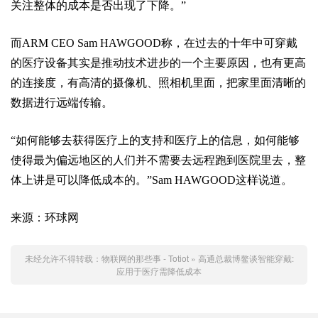
关注整体的成本是否出现了下降。”
而ARM CEO Sam HAWGOOD称，在过去的十年中可穿戴
的医疗设备其实是推动技术进步的一个主要原因，也有更高
的连接度，有高清的摄像机、照相机里面，把家里面清晰的
数据进行远端传输。
“如何能够去获得医疗上的支持和医疗上的信息，如何能够
使得最为偏远地区的人们并不需要去远程跑到医院里去，整
体上讲是可以降低成本的。”Sam HAWGOOD这样说道。
来源：环球网
未经允许不得转载：
物联网的那些事 - Totiot
»
高通总裁博鳌谈智能穿戴:
应用于医疗需降低成本