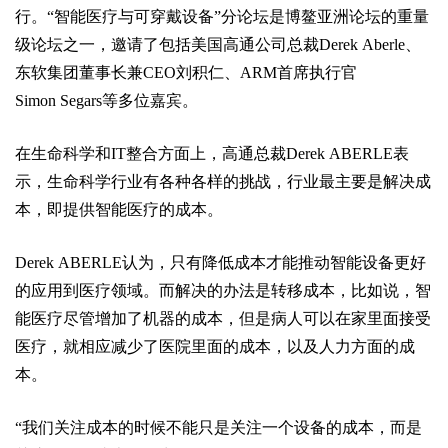
行。“智能医疗与可穿戴设备”分论坛是博鳌亚洲论坛的重量
级论坛之一，邀请了包括美国高通公司总裁Derek Aberle、
东软集团董事长兼CEO刘积仁、ARM首席执行官
Simon Segars等多位嘉宾。
在生命科学和IT整合方面上，高通总裁Derek ABERLE表
示，生命科学行业有各种各样的挑战，行业最主要是解决成
本，即提供智能医疗的成本。
Derek ABERLE认为，只有降低成本才能推动智能设备更好
的应用到医疗领域。而解决的办法是转移成本，比如说，智
能医疗尽管增加了机器的成本，但是病人可以在家里面接受
医疗，就相应减少了医院里面的成本，以及人力方面的成
本。
“我们关注成本的时候不能只是关注一个设备的成本，而是