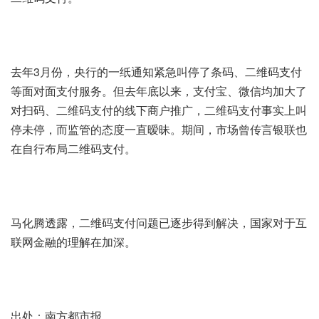
去年3月份，央行的一纸通知紧急叫停了条码、二维码支付
等面对面支付服务。但去年底以来，支付宝、微信均加大了
对扫码、二维码支付的线下商户推广，二维码支付事实上叫
停未停，而监管的态度一直暧昧。期间，市场曾传言银联也
在自行布局二维码支付。
马化腾透露，二维码支付问题已逐步得到解决，国家对于互
联网金融的理解在加深。
出处：南方都市报