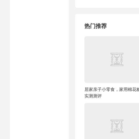
热门推荐
居家亲子小零食，家用棉花
实测测评