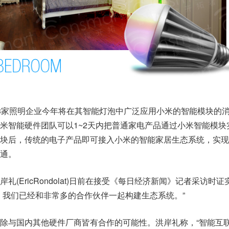
3家照明企业今年将在其智能灯泡中广泛应用小米的智能模块的
米智能硬件团队可以1~2天内把普通家电产品通过小米智能模块
块后，传统的电子产品即可接入小米的智能家居生态系统，实现
通。
(EricRondolat)日前在接受《每日经济新闻》记者采访时证
，我们已经和非常多的合作伙伴一起构建生态系统。”
除与国内其他硬件厂商皆有合作的可能性。洪岸礼称，“智能互