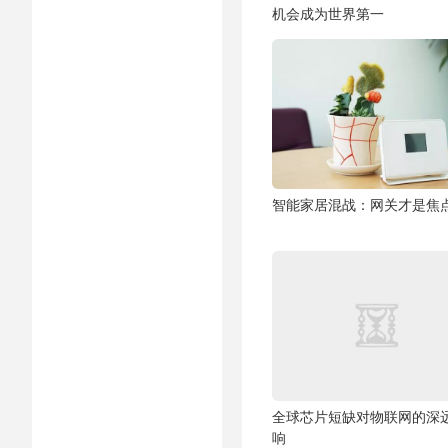
机会成为世界第一
智能家居混战：网关才是焦
全球芯片短缺对物联网的深
响