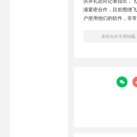
洪岸礼还向记者指出，飞
浦紧密合作，目前围绕飞
户使用他们的软件，非常
未经允许不得转载
