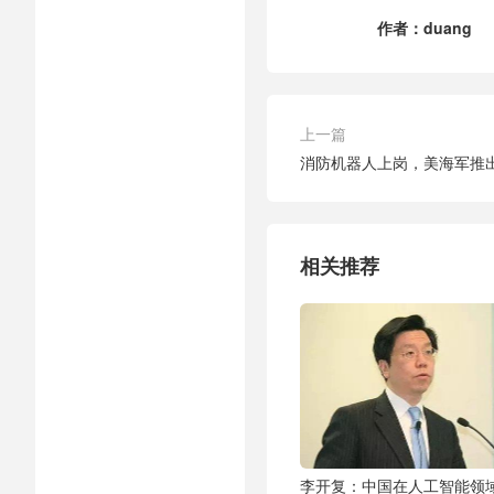
作者：
duang
上一篇
消防机器人上岗，美海军推
相关推荐
李开复：中国在人工智能领