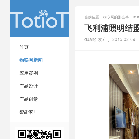
当前位置：
物联网的那些事 - Totio
飞利浦照明结盟
duang 发布于 2015-02-09
首页
物联网新闻
应用案例
产品设计
产品创意
智能家居