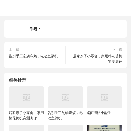
作者：
上一篇
下一篇
告别手工刮鳞麻烦，电动鱼鳞机
居家亲子小零食，家用棉花糖机
实测测评
相关推荐
居家亲子小零食，家用
告别手工刮鳞麻烦，电
桌面清洁小能手
棉花糖机实测测评
动鱼鳞机