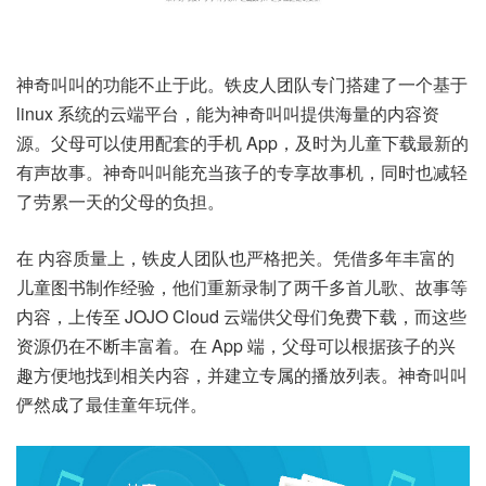
神奇叫叫的功能不止于此。铁皮人团队专门搭建了一个基于
linux 系统的云端平台，能为神奇叫叫提供海量的内容资
源。父母可以使用配套的手机 App，及时为儿童下载最新的
有声故事。神奇叫叫能充当孩子的专享故事机，同时也减轻
了劳累一天的父母的负担。
在 内容质量上，铁皮人团队也严格把关。凭借多年丰富的
儿童图书制作经验，他们重新录制了两千多首儿歌、故事等
内容，上传至 JOJO Cloud 云端供父母们免费下载，而这些
资源仍在不断丰富着。在 App 端，父母可以根据孩子的兴
趣方便地找到相关内容，并建立专属的播放列表。神奇叫叫
俨然成了最佳童年玩伴。