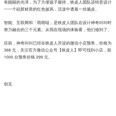
有靓丽的光泽，为了方便孩子握持，铁皮人团队还特意设计
一一个硅胶材质的红色披风，活泼中透着一丝顽皮。
智能、互联网和「萌萌哒」是铁皮人团队在设计神奇叫叫时
努力融合的三个元素。从我在现场的体验看，他们做到了。
目前，神奇叫叫已经在铁皮人开设的微信小店预售，价格为
368 元，关注官方微信公众号【铁皮人】即可找到小店，前
1000 台预售价格 299 元。
创见