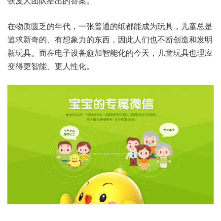
铁皮人团队给出的答案。
在物质匮乏的年代，一张普通的纸都能成为玩具，儿童总是
追求新奇的、有想象力的东西，因此人们也不断创造和发明
新玩具。而在电子设备愈加智能化的今天，儿童玩具也理应
变得更智能、更人性化。