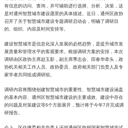
有信息的访问、查询，并可辅助进行选择、分析、决策，这
是对通州智慧城市建设愿景的具体描述。近日，通州区政协
召开了关于智慧城市建设专题调研启动会，明确了调研目
的、组织、内容及时间安排等。
建设智慧城市是信息化深入发展的必然趋势，是提升城市发
展质量和管理水平的客观要求。根据调研方案的安排，本次
调研由区政协主席赵玉影，副主席季志会、田春华牵头，政
协机关相关工作人员、政协委员、政府相关部门负责人及专
家学者共同组成调研组。
调研内容将围绕创建智慧城市的重要性、智慧城市建设涵盖
的基本内容、通州区智慧城市建设的主要成效、建设中存在
的问题及对策建议等5个方面展开，预计将于今年7月完成调
研报告。
会上，区住建委相关负责人还就通州区申报国家智慧城市试