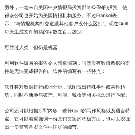
另外，一笔来自美国中央情报局投资部In-Q-Tel的投资，使
得该公司也开始为美国情报机构服务。不过Frankel表
示，“与情报机构打交道跟其他客户没什么区别”。现在Quill
每天生成文件初稿的字数在百万级别。
可胜过人类，但仍是机器
利用软件编写的报告令人印象深刻，当然没有数值数据的支
持是无法完成报告的。软件的编写有一些特点：
软件将对数据进行统计分析，试图找出特殊事件或某种趋
势，同时不断地与破产、利润、税收等相关概念进行匹配。
公司还可以根据所写内容，选择Quill的写作风格以及语言特
点。它可以着重强调一份营销文案的积极方面，也可以挖掘
出一份监管备案文件中详尽的细节。