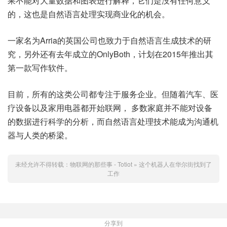
果不能对大量数据和图表进行解释，它们是没有任何意义
的，这也是自然语言处理实现商业化的机会。
一家名为Arria的英国公司也致力于自然语言生成技术的研
究，另外还有去年成立的OnlyBoth，计划在2015年推出其
第一款写作软件。
目前，所有的这类公司都专注于服务企业。但随着汽车、医
疗设备以及家用电器都开始联网， 多数家庭并不能对设备
的数据进行科学的分析，而自然语言处理技术能成为沟通机
器与人类的桥梁。
未经允许不得转载：
物联网的那些事 - Totiot
»
这个机器人在华尔街找到了
工作
分享到