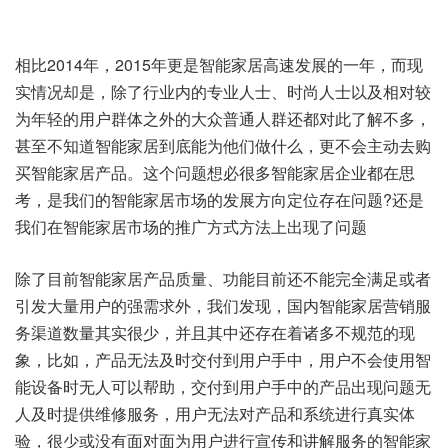
相比2014年，2015年更是智能家居高速发展的一年，而现
实情况却是，除了行业内的专业人士、时尚人士以及相对较
为年轻的用户群体之外的大众普通人群还都对此了解不多，
甚至不知道智能家居到底能为他们做什么，更不会主动去购
买智能家居产品。这个问题想必很多智能家居企业都在思
考，是我们的智能家居市场的发展方向定位存在问题?还是
我们在智能家居市场的推广方式方法上出现了问题
除了目前智能家居产品质量、功能目前还不能完全满足或者
引发大量用户的强需求外，我们发现，国内智能家居营销服
务渠道数量其实很少，并且其中还存在着诸多不规范的现
象，比如，产品无法及时交付到用户手中，用户不会使用智
能设备时无人可以帮助，交付到用户手中的产品出现问题无
人及时提供维修服务，用户无法对产品和系统进行真实体
验，很少或没有面对面为用户进行宣传和讲解服务的智能家