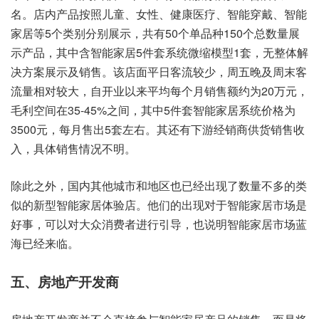
名。店内产品按照儿童、女性、健康医疗、智能穿戴、智能
家居等5个类别分别展示，共有50个单品种150个总数量展
示产品，其中含智能家居5件套系统微缩模型1套，无整体解
决方案展示及销售。该店面平日客流较少，周五晚及周末客
流量相对较大，自开业以来平均每个月销售额约为20万元，
毛利空间在35-45%之间，其中5件套智能家居系统价格为
3500元，每月售出5套左右。其还有下游经销商供货销售收
入，具体销售情况不明。
除此之外，国内其他城市和地区也已经出现了数量不多的类
似的新型智能家居体验店。他们的出现对于智能家居市场是
好事，可以对大众消费者进行引导，也说明智能家居市场蓝
海已经来临。
五、房地产开发商