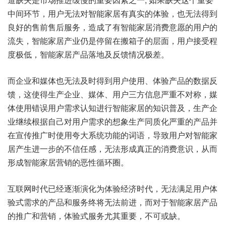
中间环节，用户无法对智能家居有真实的体验，也无法得到
良好的售前售后服务，造成了有智能家居消费意愿的用户的
流失，智能家居产业仍是停留在搬箱子的层面，用户接受程
度极低，智能家居产品落地及反馈情况极差。
而企业和媒体也无法及时得到用户使用、体验产品的数据反
馈，这使得生产企业、媒体、用户三方信息严重不对称，媒
体使用错误用户需求认知进行智能家居的知识普及，生产企
业继续根据自己对用户需求的想象生产同质化严重的产品并
在宣传推广时使用夸大系统功能的词语，导致用户对智能家
居产生进一步的不信任感，无法形成真正的消费意识，从而
形成智能家居营销的恶性循环圈。
互联网时代已经逐渐演化为体验经济时代，无法满足用户体
验式需求的产品和服务终将无法前进，而对于智能家居产品
的推广和营销，体验式服务尤其重要，不可或缺。