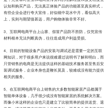
认知和购买产品，无法真正体验产品的功能甚至真实样式，
有些企业会进行夸大宣传，好似镜中花水中月，看似高大
上，实则与期望值甚远，用户购物体验非常不好。
3、互联网电商平台上山寨、假冒产品防不胜防，仅凭宣传
材料根本无法判断真伪，往往造成用户利益受损。
4、目前的智能设备产品的安装与调试还是需要一定的互联
网知识，对于很多用户来说很难通过说明书了解和明白，而
只管销售的电商是无法提供这样的基础技术服务甚至售后安
装调试服务，企业本身也是鞭长莫及，较难或没有能力提供
相关的服务。
5、在互联网电商平台上销售的大多数智能家居产品都属于
智能单体设备，几乎很少或没有智能家居的系统解决方案。
而像小米这样的企业也只是建立了比较简单的提供送货、退