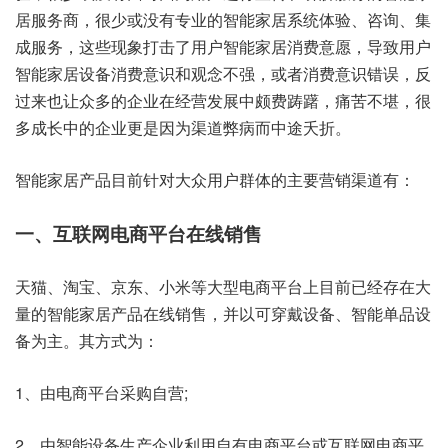
居服务商，很少或没有专业的智能家居系统体验、咨询、集
成服务，这些现象打击了用户智能家居消费意愿，导致用户
智能家居设备消费意识和观念不强，或者消费意识错误，反
过来也让众多的企业在经营发展中颇费踌躇，痛苦不堪，很
多成长中的企业更是因为渠道弊病而中途夭折。
智能家居产品目前针对大众用户群体的主要营销渠道有：
一、互联网电商平台在线销售
天猫、淘宝、京东、小米等大型电商平台上目前已经存在大
量的智能家居产品在线销售，并以可穿戴设备、智能单品设
备为主。其方式为：
1、由电商平台采购自营;
2、由智能设备生产企业利用自有电商平台或互联网电商平