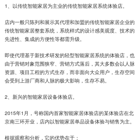
1、以传统智能家居为主业的传统智能家居系统体验店。
店内一般只陈列和展示其代理和加盟的传统智能家居企业的
传统智能家居整套系统，系统样式的设计感美观度、技术的
先进性、集成的方便性等都需升级。
即使代理基于新技术研发的轻型智能家居系统的体验店，也
由于营销对象范围狭窄、营销方式落后，其大多数会以人脉
资源、项目工程的方式生存，而非面向大众用户，生存空间
会受到上游厂商和人脉的极大影响，生存不易。
2、新兴的智能家居设备体验店。
2015年1月，号称国内首家智能家居体验店的某体验店在北
京南三环开业，店内以智能家居单品设备体验与销售为主。
根据观察和分析，它的优势在于：