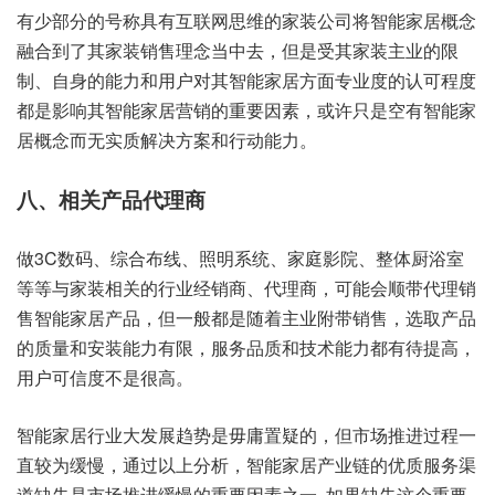
有少部分的号称具有互联网思维的家装公司将智能家居概念
融合到了其家装销售理念当中去，但是受其家装主业的限
制、自身的能力和用户对其智能家居方面专业度的认可程度
都是影响其智能家居营销的重要因素，或许只是空有智能家
居概念而无实质解决方案和行动能力。
八、相关产品代理商
做3C数码、综合布线、照明系统、家庭影院、整体厨浴室
等等与家装相关的行业经销商、代理商，可能会顺带代理销
售智能家居产品，但一般都是随着主业附带销售，选取产品
的质量和安装能力有限，服务品质和技术能力都有待提高，
用户可信度不是很高。
智能家居行业大发展趋势是毋庸置疑的，但市场推进过程一
直较为缓慢，通过以上分析，智能家居产业链的优质服务渠
道缺失是市场推进缓慢的重要因素之一, 如果缺失这个重要