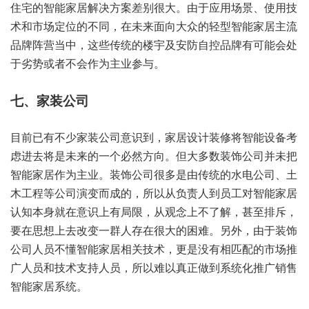
住宅的智能家居解决方案差别很大。由于应用场景、使用技
术和市场定位的不同，在未来面向大众的轻型智能家居主流
品牌阵营当中，这些传统的楼宇及安防自控品牌有可能会处
于劣势或者不会作为主业参与。
七、家装公司
目前已有不少家装公司意识到，家居设计装修将智能设备考
虑进去将是未来的一个必然方向。但大多数装饰公司并未把
智能家居作为主业。装饰公司很多是由传统的水电公司、土
木工程等公司演变而成的，所以从负责人到员工对智能家居
认知本身就在意识上有局限，从观念上不了解，甚至排斥，
要在思想上去改变一群人存在很大的困难。另外，由于装饰
公司人员不懂智能家居相关技术，更是没有相匹配的市场推
广人员和技术支持人员，所以难以真正做到系统化推广销售
智能家居系统。