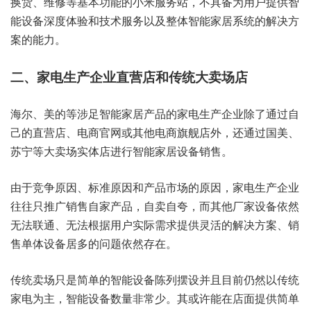
换货、维修等基本功能的小米服务站，不具备为用户提供智
能设备深度体验和技术服务以及整体智能家居系统的解决方
案的能力。
二、家电生产企业直营店和传统大卖场店
海尔、美的等涉足智能家居产品的家电生产企业除了通过自
己的直营店、电商官网或其他电商旗舰店外，还通过国美、
苏宁等大卖场实体店进行智能家居设备销售。
由于竞争原因、标准原因和产品市场的原因，家电生产企业
往往只推广销售自家产品，自卖自夸，而其他厂家设备依然
无法联通、无法根据用户实际需求提供灵活的解决方案、销
售单体设备居多的问题依然存在。
传统卖场只是简单的智能设备陈列摆设并且目前仍然以传统
家电为主，智能设备数量非常少。其或许能在店面提供简单