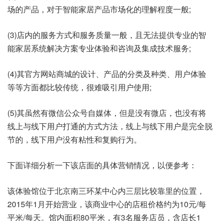
场的产品，对于智能家居产品市场化的理解程度一般;
(3)店内的服务方式和服务质量一般，且无法提供专业的智
能家居系统解决方案专业体验和咨询及集成技术服务;
(4)其官方网站商城的设计、产品的分类及种类、用户体验
等等方面都比较传统，很难吸引用户使用;
(5)其虽然有微信公众号自媒体，但是没有微店，也没有将
线上与线下用户打通的方式方法，线上与线下用户是完全脱
节的，线下用户没有粘性和复购行为。
下面详细分析一下该店面的具体营销情况，以便参考：
该体验馆位于北京南三环某中心内三层比较靠里的位置，
2015年1月开始营业，该商业中心的店租价格约为10元/每
平米/每天。馆内面积80平米，有3名服务店员，含店长1