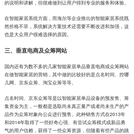
的说明和讲解，但很难做到让用户得到专业的服务和体验。
在智能家居系统方面，而海尔等企业推出的智能家居系统既
然价格不菲，系统解决方案技术还需要不断改进和加强，这
也是大众用户很难选择的原因。
三、垂直电商及众筹网站
国内还有为数不多的几家智能家居单品垂直电商或众筹网站
在做智能家居的营销，其中做的比较好的是点名时间、控哪
儿网、京东众筹、淘宝众筹等等。
点名时间、京东众筹等是以智能家居单品设备的预发售、筹
集资金为主，一般都是选取尚未真正量产或者尚未生产的产
品作为众筹对象向公众进行预售。此种销售方式在2013年
和2014年取得了一些好奇心强、有尝试众筹模式或新品勇
气的用户信赖，获得了一些众筹资源，但随着有些产品的跳