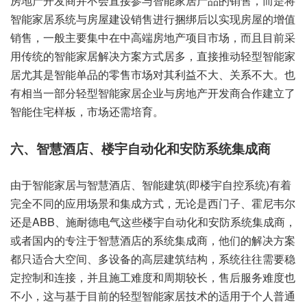
房地产开发商并不会直接参与智能家居产品的销售，而是将
智能家居系统与房屋建设销售进行捆绑后以实现房屋的增值
销售，一般主要集中在中高端房地产项目市场，而且目前采
用传统的智能家居解决方案方式居多，直接推动轻型智能家
居尤其是智能单品的零售市场对其利益不大、关系不大。也
有相当一部分轻型智能家居企业与房地产开发商合作建立了
智能住宅样板，市场还需培育。
六、智慧酒店、楼宇自动化和安防系统集成商
由于智能家居与智慧酒店、智能建筑(即楼宇自控系统)有着
完全不同的应用场景和集成方式，无论是西门子、霍尼韦尔
还是ABB、施耐德电气这些楼宇自动化和安防系统集成商，
或者国内的专注于智慧酒店的系统集成商，他们的解决方案
都只适合大空间、多设备的高层建筑结构，系统往往需要稳
定控制和连接，并且施工难度和周期较长，售后服务难度也
不小，这与基于目前的轻型智能家居技术的适用于个人普通