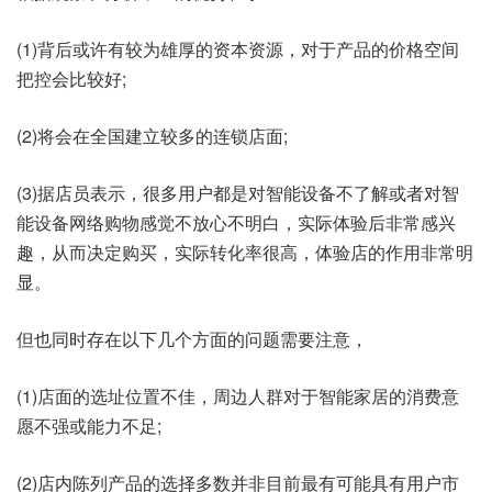
(1)背后或许有较为雄厚的资本资源，对于产品的价格空间
把控会比较好;
(2)将会在全国建立较多的连锁店面;
(3)据店员表示，很多用户都是对智能设备不了解或者对智
能设备网络购物感觉不放心不明白，实际体验后非常感兴
趣，从而决定购买，实际转化率很高，体验店的作用非常明
显。
但也同时存在以下几个方面的问题需要注意，
(1)店面的选址位置不佳，周边人群对于智能家居的消费意
愿不强或能力不足;
(2)店内陈列产品的选择多数并非目前最有可能具有用户市