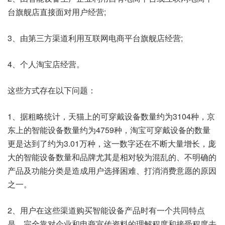
台旗舰店直接面对用户经营;
3、由第三方渠道利用互联网电商平台旗舰店经营;
4、个人淘宝店经营。
这些方式存在以下问题：
1、据粗略统计，天猫上的可穿戴设备数量约为3104种，京
东上的智能设备数量约为4759种，淘宝可穿戴设备的数量
更是达到了约为3.01万种，这一数字还在不断大量增长，庞
大的智能设备数量和品牌尤其是相对较为混乱的、不明确的
产品及功能分类是造成用户选择困难、打消消费意愿的原因
之一。
2、用户在这些渠道购买智能设备产品时有一个共同特点
是，完全靠对企业和电商宣传资料的理解程度和接受程度去