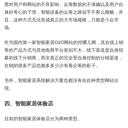
票对用户和网站的不良影响、众筹数据的不准确以及用户自
身好奇心的下滑，智能设备的众筹之路似乎不那么顺畅，并
且，这种方式无法形成真正的大市场规模，只能是小众市
场。
作为国内第一家智能家居O2O网站的控哪儿网，其在线上销
售的产品方式与其他电商平台差别不大，线下渠道是自身招
募的线下分销商，而非真正的完全受自身控制的分销渠道，
在销的很多产品也都多多少少有着众筹的影子。
另外，智能家居系统解决方案也都没有在此种类型网站出
现。
四、智能家居体验店
目前的智能家居体验店分为两种类型。