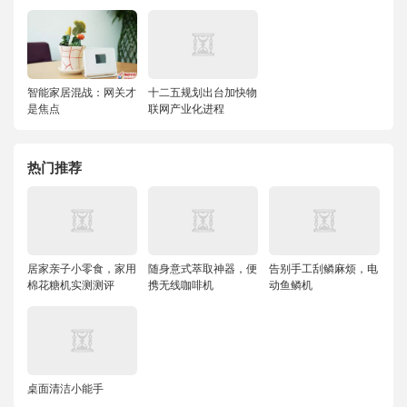
智能家居混战：网关才
十二五规划出台加快物
是焦点
联网产业化进程
热门推荐
居家亲子小零食，家用
随身意式萃取神器，便
告别手工刮鳞麻烦，电
棉花糖机实测测评
携无线咖啡机
动鱼鳞机
桌面清洁小能手