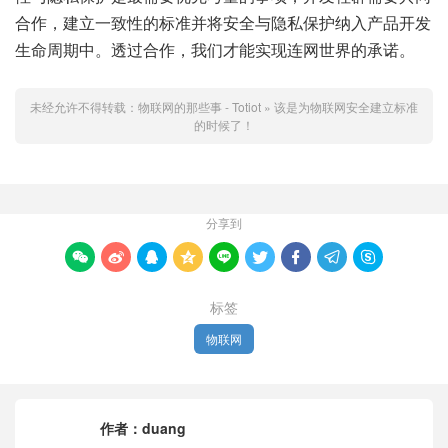
合作，建立一致性的标准并将安全与隐私保护纳入产品开发
生命周期中。透过合作，我们才能实现连网世界的承诺。
未经允许不得转载：
物联网的那些事 - Totiot
»
该是为物联网安全建立标准
的时候了！
分享到









标签
物联网
作者：
duang