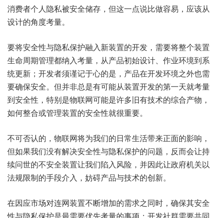
消费者个人隐私被安全储存，但这一点说比做容易，应该从
设计的角度考量。
要将安全性与隐私保护融入新装置的开发，需要将整个装置
生命周期管理都纳入考量，从产品初始设计、作业环境到系
统更新；开发者须谨记于心的是，产品在开发环境之外也需
要确保安全。但并非总是有可能从装置开发的第一天就考量
到安全性，特别是物联网可能是许多旧有技术的综合产物，
如何整合或管理装置的安全性就很重要。
不可否认的，物联网将为我们的日常生活带来正面的影响，
但如果我们没有解决安全性与隐私保护的问题，反而会让持
续问世的不安全装置让我们陷入风险，并因此让政府机关以
法规限制的手段介入，妨碍产品与技术的创新。
在因应市场对连网装置不断增加的需求之同时，确保其安全
性与隐私保护是最需要优先考量的事项；开发社群需要共同