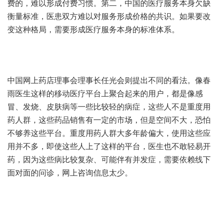
费的，难以形成付费习惯。第二，中国的医疗服务本身欠缺
衡量标准，医患双方难以对服务形成价格的共识。如果要改
变这种格局，需要形成医疗服务本身的标准体系。
中国网上药店理事会理事长任光会则提出不同的看法。像春
雨医生这样的移动医疗平台上聚合起来的用户，都是像感
冒、发烧、皮肤病等一些比较轻的病症，这些人不是重度用
药人群，这些药品销售有一定的市场，但是空间不大，恐怕
不够养这些平台。重度用药人群大多年龄偏大，使用这些应
用并不多，即使这些人上了这样的平台，医生也不敢轻易开
药，因为这些病比较复杂、可能伴有并发症，需要依赖线下
面对面的问诊，网上咨询信息太少。