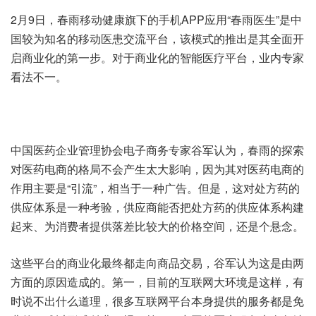
2月9日，春雨移动健康旗下的手机APP应用“春雨医生”是中
国较为知名的移动医患交流平台，该模式的推出是其全面开
启商业化的第一步。对于商业化的智能医疗平台，业内专家
看法不一。
中国医药企业管理协会电子商务专家谷军认为，春雨的探索
对医药电商的格局不会产生太大影响，因为其对医药电商的
作用主要是“引流”，相当于一种广告。但是，这对处方药的
供应体系是一种考验，供应商能否把处方药的供应体系构建
起来、为消费者提供落差比较大的价格空间，还是个悬念。
这些平台的商业化最终都走向商品交易，谷军认为这是由两
方面的原因造成的。第一，目前的互联网大环境是这样，有
时说不出什么道理，很多互联网平台本身提供的服务都是免