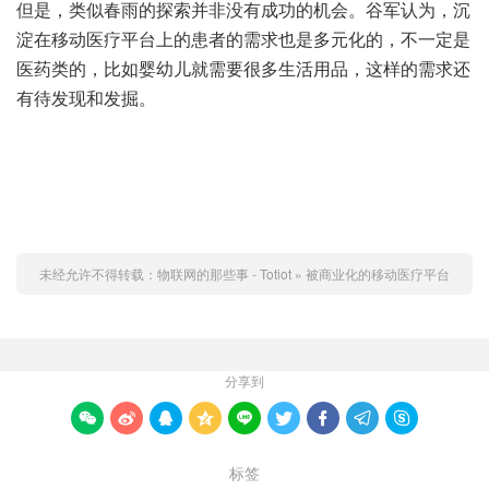
但是，类似春雨的探索并非没有成功的机会。谷军认为，沉
淀在移动医疗平台上的患者的需求也是多元化的，不一定是
医药类的，比如婴幼儿就需要很多生活用品，这样的需求还
有待发现和发掘。
未经允许不得转载：
物联网的那些事 - Totiot
»
被商业化的移动医疗平台
分享到









标签