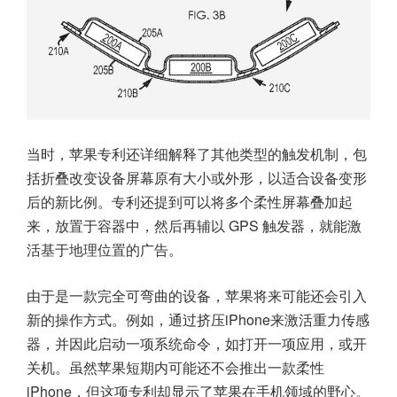
当时，苹果专利还详细解释了其他类型的触发机制，包
括折叠改变设备屏幕原有大小或外形，以适合设备变形
后的新比例。专利还提到可以将多个柔性屏幕叠加起
来，放置于容器中，然后再辅以 GPS 触发器，就能激
活基于地理位置的广告。
由于是一款完全可弯曲的设备，苹果将来可能还会引入
新的操作方式。例如，通过挤压iPhone来激活重力传感
器，并因此启动一项系统命令，如打开一项应用，或开
关机。虽然苹果短期内可能还不会推出一款柔性
iPhone，但这项专利却显示了苹果在手机领域的野心。