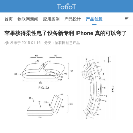
首页
物联网新闻
应用案例
产品设计
产品创意

智能家居
苹果获得柔性电子设备新专利 iPhone 真的可以弯了
zjh 发布于 2015-01-16
分类：
物联网创意产品
物联网的那些事 - Totiot