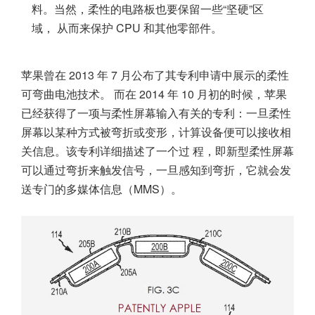
料。当然，柔性的电路板也要保留一些“坚硬”区
域， 从而来保护 CPU 和其他零部件。
苹果曾在 2013 年 7 月公布了其专利申请中展示的柔性
可弯曲电池技术。 而在 2014 年 10 月初的时候，苹果
已经获得了一项与柔性屏幕输入有关的专利：一旦柔性
屏幕以某种方式被弯折或变形，计算设备便可以接收相
关信息。该专利详细描述了一个过 程，即新型柔性屏幕
可以通过弯折来触发信号，一旦感知到弯折，它就会发
送专门的多媒体信息（MMS）。