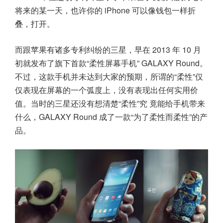
将来的某一天，也许你的 iPhone 可以像钱包一样折
叠，打开。
而跟苹果有诸多专利纠纷的三星，早在 2013 年 10 月
初就发布了旗下首款“柔性屏幕手机” GALAXY Round。
不过，这款手机并未达到大家的预期，所谓的“柔性”仅
仅表现在屏幕的一个弧度上，没有表现出任何实用价
值。当时的三星还没有想清楚“柔性”究 竟能给手机带来
什么，GALAXY Round 成了一款“为了柔性而柔性”的产
品。