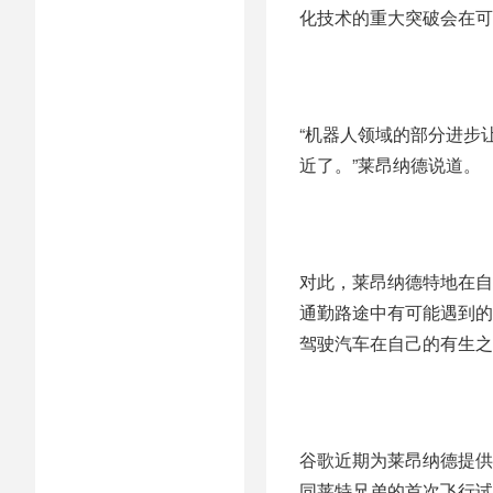
化技术的重大突破会在可
“机器人领域的部分进步
近了。”莱昂纳德说道。
对此，莱昂纳德特地在自
通勤路途中有可能遇到的
驾驶汽车在自己的有生之
谷歌近期为莱昂纳德提供
同莱特兄弟的首次飞行试