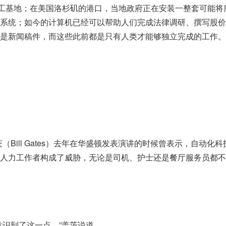
加工基地；在美国洛杉矶的港口，当地政府正在安装一整套可能将
系统；如今的计算机已经可以帮助人们完成法律调研、撰写股价
是新闻稿件，而这些此前都是只有人类才能够独立完成的工作。
（Bill Gates）去年在华盛顿发表演讲的时候曾表示，自动化
人力工作者构成了威胁，无论是司机、护士还是餐厅服务员都不
意识到了这一点。”盖茨说道。