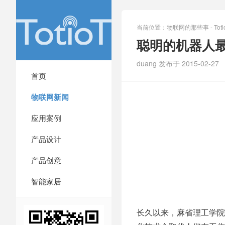
当前位置：
物联网的那些事 - Totio
聪明的机器人
duang 发布于 2015-02-27
首页
物联网新闻
应用案例
产品设计
产品创意
智能家居
长久以来，麻省理工学院经济学