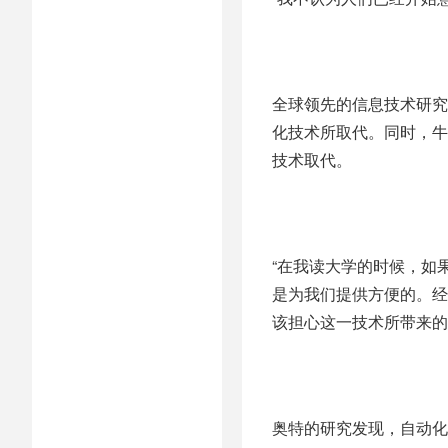
全球领先的信息技术研究
化技术所取代。同时，牛
技术取代。
“在我读大学的时候，如
是为我们提供方便的。经
该担心这一技术所带来的发展
奥特的研究发现，自动化