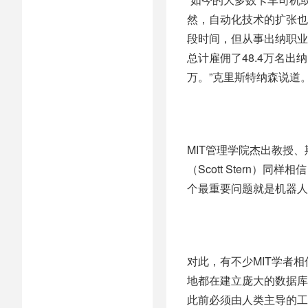
然，自动化技术的扩张也
段时间，但从事出纳职业
总计雇佣了48.4万名出纳
万。”克里斯特纳森说道
MIT管理学院杰出教授
（Scott Stern
个最重要问题就是机器人
对此，有不少MIT学者
地都在建立庞大的数据库
此前必须由人类主导的工