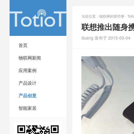
当前位置：
物联网的那些事 - Totio
联想推出随身
duang 发布于 2015-03-04
首页
物联网新闻
应用案例
产品设计
产品创意
智能家居