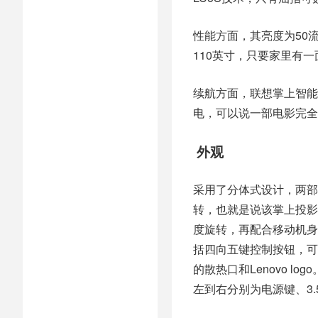
性能方面，其亮度为50
110英寸，只要家里有
续航方面，联想掌上智能
电，可以说一部电影完全
外观
采用了分体式设计，两部
转，也就是说该掌上投影
度旋转，再配合移动机身
括四向五键控制按钮，可
的散热口和Lenovo 
左到右分别为电源键、3.5