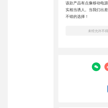
该款产品有点像移动电源
实相当诱人。当我们出差
不错的选择！
未经允许不
