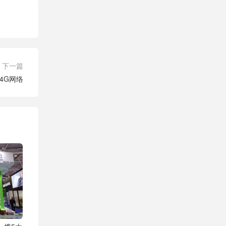
下一篇
4G网络