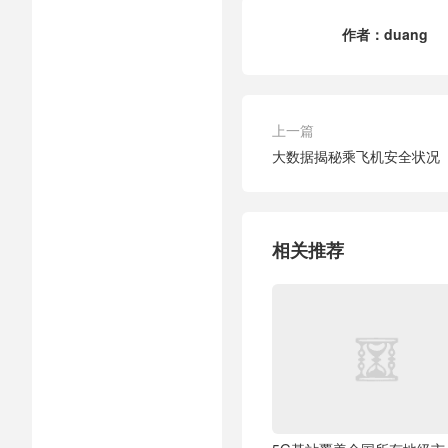
作者：
duang
上一篇
大数据揭秘乘飞机安全状况
相关推荐