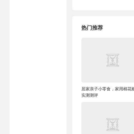
热门推荐
居家亲子小零食，家用棉花
实测测评