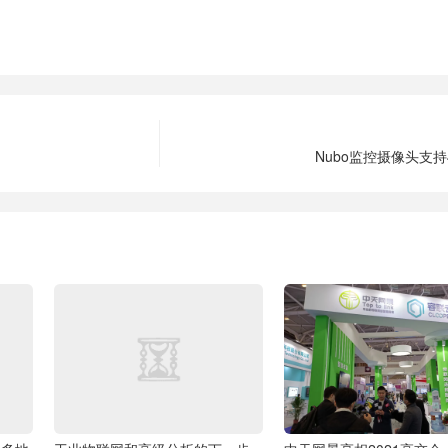
Nubo监控摄像头支持