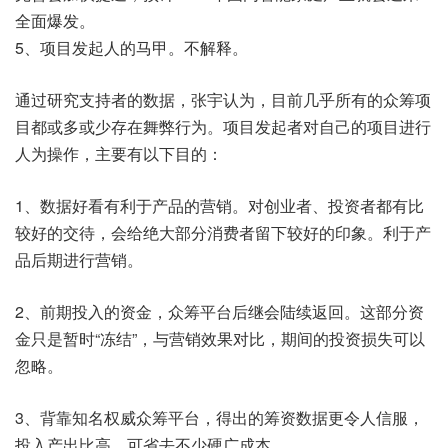
全面爆发。
5、项目发起人的马甲。不解释。
通过研究支持者的数据，张宇认为，目前几乎所有的众筹项
目都或多或少存在舞弊行为。项目发起者对自己的项目进行
人为操作，主要有以下目的：
1、数据好看有利于产品的营销。对创业者、投资者都有比
较好的交待，会给绝大部分消费者留下较好的印象。利于产
品后期进行营销。
2、前期投入的资金，众筹平台后继会陆续返回。这部分资
金只是暂时“冻结”，与营销效果对比，期间的投资损失可以
忽略。
3、背靠知名权威众筹平台，得出的筹资数据更令人信服，
投入产出比高。可省去不少硬广成本。