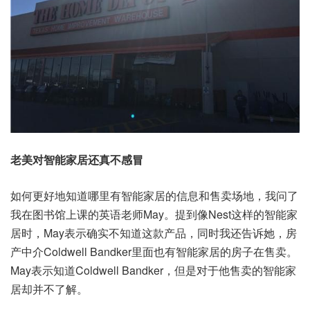
老美对智能家居还真不感冒
如何更好地知道哪里有智能家居的信息和售卖场地，我问了
我在图书馆上课的英语老师May。提到像Nest这样的智能家
居时，May表示确实不知道这款产品，同时我还告诉她，房
产中介Coldwell Bandker里面也有智能家居的房子在售卖。
May表示知道Coldwell Bandker，但是对于他售卖的智能家
居却并不了解。