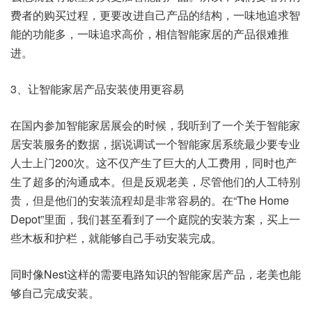
费者的购买过程，更要改进自己产品的结构，一味地追求智
能的功能多，一味追求高价，相信智能家居的产品很难推
进。
3、让智能家居产品安装使用更容易
在国内参加智能家居展会的时候，我听到了一个关于智能家
居安装服务的数据，据说调试一个
智能家居系统
最少要专业
人士上门200次。这不仅产生了巨大的人工费用，同时也产
生了超多的沟通成本。但是反观老美，尽管他们的人工特别
贵，但是他们的安装流程却是非常容易的。在“The Home
Depot”里面，我们甚至看到了一个庭院的安装方案，买上一
些木板和护栏，就能够自己手动安装完成。
同时像Nest这样的需要电路知识的智能家居产品，老美也能
够自己完成安装。