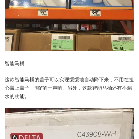
智能马桶
这款智能马桶的盖子可以实现缓缓地自动降下来，不用在担
心盖上盖子，“啪”的一声响。另外，这款智能马桶还有不漏
水的功能。