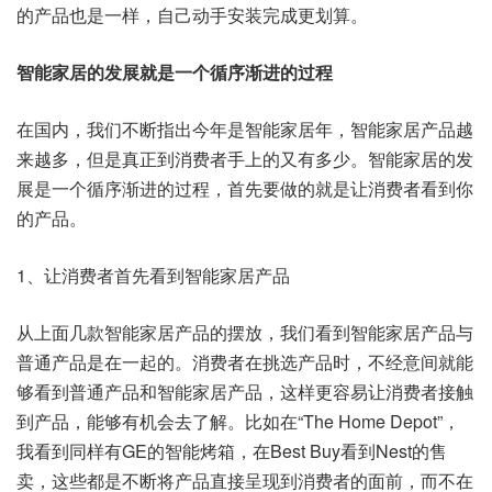
的产品也是一样，自己动手安装完成更划算。
智能家居的发展就是一个循序渐进的过程
在国内，我们不断指出今年是智能家居年，智能家居产品越
来越多，但是真正到消费者手上的又有多少。智能家居的发
展是一个循序渐进的过程，首先要做的就是让消费者看到你
的产品。
1、让消费者首先看到智能家居产品
从上面几款智能家居产品的摆放，我们看到智能家居产品与
普通产品是在一起的。消费者在挑选产品时，不经意间就能
够看到普通产品和智能家居产品，这样更容易让消费者接触
到产品，能够有机会去了解。比如在“The Home Depot”，
我看到同样有GE的智能烤箱，在Best Buy看到Nest的售
卖，这些都是不断将产品直接呈现到消费者的面前，而不在