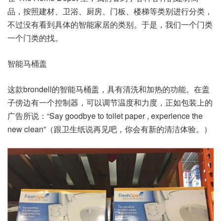
品，按照建材、卫浴、厨房、门板、楼梯等类别进行分类，
不过没有看到具体的智能家居的类别。于是，我们一个门类
一个门类的找。
智能马桶盖
这款brondell的智能马桶盖，具有清洗和加热的功能。在盖
子傍边有一个控制器，可以调节温度和力度，正如包装上的
广告所说：“Say goodbye to toilet paper , experience the
new clean”（跟卫生纸说再见吧，你会有新的清洁体验。）