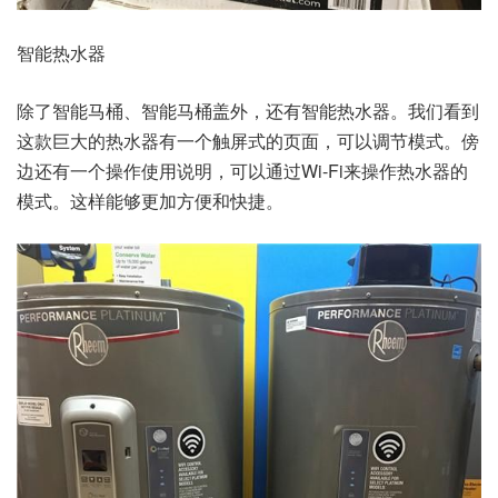
智能热水器
除了智能马桶、智能马桶盖外，还有智能热水器。我们看到
这款巨大的热水器有一个触屏式的页面，可以调节模式。傍
边还有一个操作使用说明，可以通过Wi-Fi来操作热水器的
模式。这样能够更加方便和快捷。