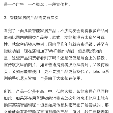
是一个广告，一个概念，一段宣传片。
2、智能家居的产品需要有层次
看完了上面几款智能家居产品，不少网友会觉得很多产品可
能都比国内的同类产品差，款式、功能都没有太多的可选
性。就拿密码锁来举例，国内早几年前就有密码锁，甚至有
指纹功能，现在还增加了Wi-Fi操作功能，但是我想说的
是，这些产品消费者看到了吗？还是仅仅是展会上的摆设，
宣传软文里的图片。如果普通消费者没办法看到，又谈何购
买，又如何能够使用，更不要提产品更新换代了。Iphone系
列的手机尽人皆知，也是由于大家都在使用。
所以，产品一定是有高、中、低的选择。智能家居产品同样
如此，如果还在用普通锁的消费者怎么能够奢求他马上就有
购买高端智能锁呢？但是如果他是从密码锁开始尝试的，那
么他就会有欲望购买更加智能的产品。所以，我们要培养消