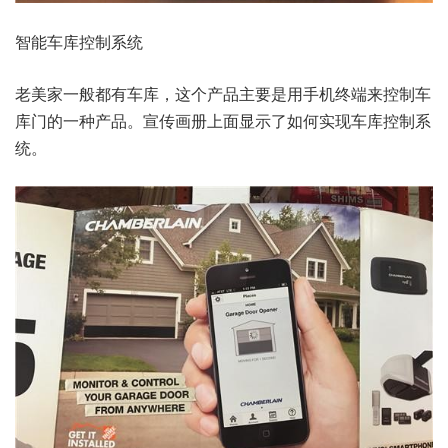
智能车库控制系统
老美家一般都有车库，这个产品主要是用手机终端来控制车
库门的一种产品。宣传画册上面显示了如何实现车库控制系
统。