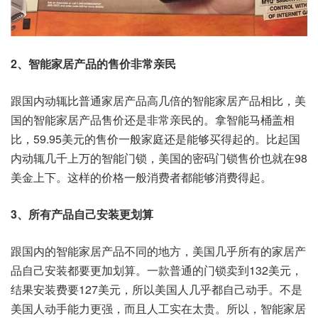
2、
智能家居产品
的售价非常亲民
跟国内动辄比普通家居产品高几倍的
智能家居
产品相比，美
国的智能家居产品售价还是非常亲民的。拿智能马桶盖相
比，59.95美元的售价一般家庭还是能够买得起的。比起国
内动辄几千上万的智能门锁，美国的密码门锁售价也就在98
美金上下。这样的价格一般消费者都能够消费得起。
3、所有产品自己安装更划算
跟国内的智能家居产品不同的地方，美国几乎所有的家居产
品自己安装都要更加划算。一款普通的门锁卖到132美元，
结果安装费要127美元，所以美国人几乎都自己动手。不是
美国人动手能力更强，而且人工实在太贵。所以，智能家居