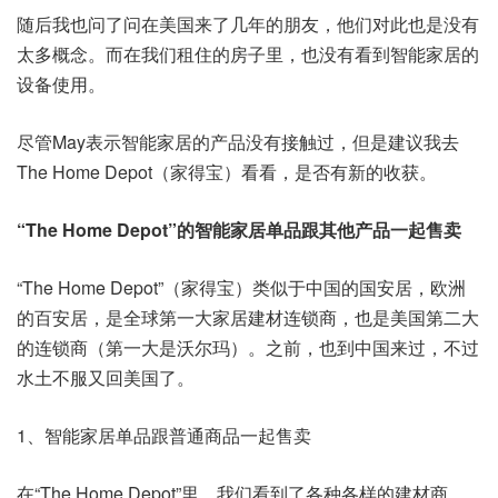
随后我也问了问在美国来了几年的朋友，他们对此也是没有
太多概念。而在我们租住的房子里，也没有看到智能家居的
设备使用。
尽管May表示智能家居的产品没有接触过，但是建议我去
The Home Depot（家得宝）看看，是否有新的收获。
“The Home Depot”的智能家居单品跟其他产品一起售卖
“The Home Depot”（家得宝）类似于中国的国安居，欧洲
的百安居，是全球第一大家居建材连锁商，也是美国第二大
的连锁商（第一大是沃尔玛）。之前，也到中国来过，不过
水土不服又回美国了。
1、智能家居单品跟普通商品一起售卖
在“The Home Depot”里，我们看到了各种各样的建材商