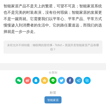
智能家居产品不是天上的繁星，可望不可及；智能家居系统
也不是完美的时装表演，没有任何瑕疵；智能家居的发展更
不是一蹴而就。它需要我们以平常心、平常产品、平常方式
慢慢渗入到消费者的生活中。它的路任重道远，而我们的选
择就是一步一步走。
未经允许不得转载：
物联网的那些事 - Totiot
»
美国开卖智能家居产品有哪
些？
分享到









标签
智能家居