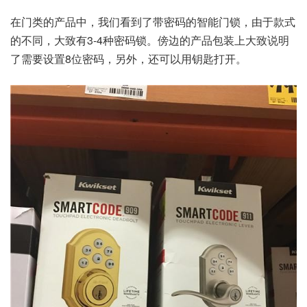
在门类的产品中，我们看到了带密码的智能门锁，由于款式
的不同，大致有3-4种密码锁。傍边的产品包装上大致说明
了需要设置8位密码，另外，还可以用钥匙打开。