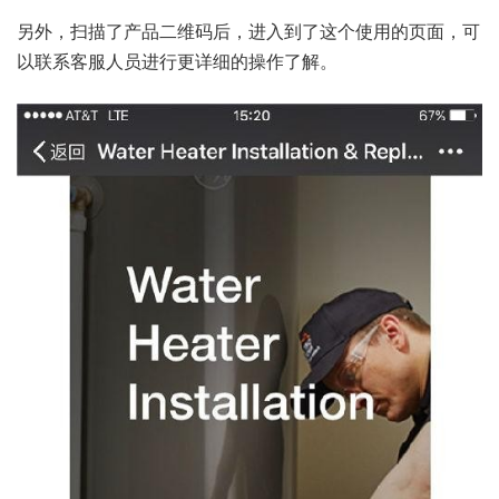
另外，扫描了产品二维码后，进入到了这个使用的页面，可
以联系客服人员进行更详细的操作了解。