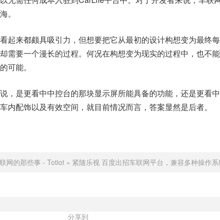
海。
看起来都颇具吸引力，但想要把它从最初的设计构想变为最终每
却需要一个漫长的过程。何况在构想变为现实的过程中，也不能
的可能。
说，是更看中中控台的那块显示屏所能具备的功能，还是更看中
车内配饰以及有效空间，就目前情况而言，答案显然是后者。
联网的那些事 - Totiot
»
紧随乐视 百度出招车联网平台，兼容多种操作系
分享到