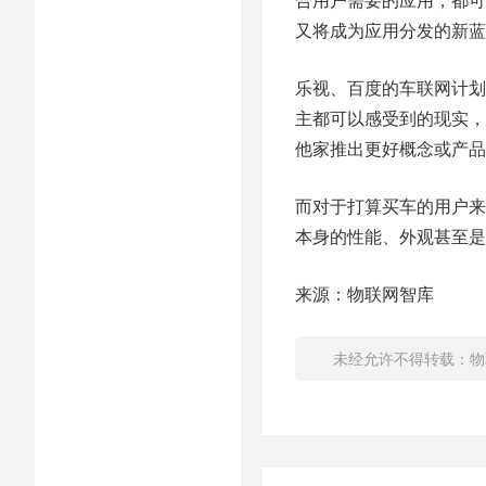
又将成为应用分发的新蓝
乐视、百度的车联网计划
主都可以感受到的现实，
他家推出更好概念或产品
而对于打算买车的用户来
本身的性能、外观甚至是
来源：物联网智库
未经允许不得转载：
物