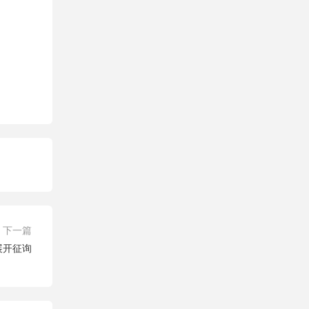
下一篇
展开征询