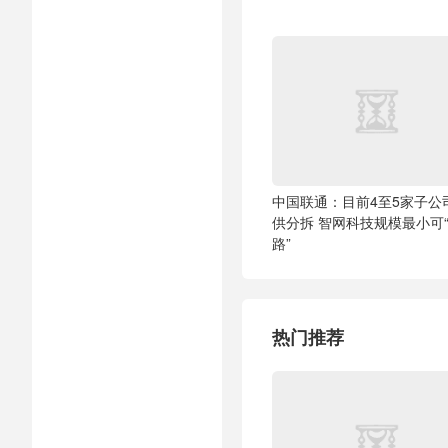
中国联通：目前4至5家子公
供分拆 智网科技规模最小可
路”
热门推荐