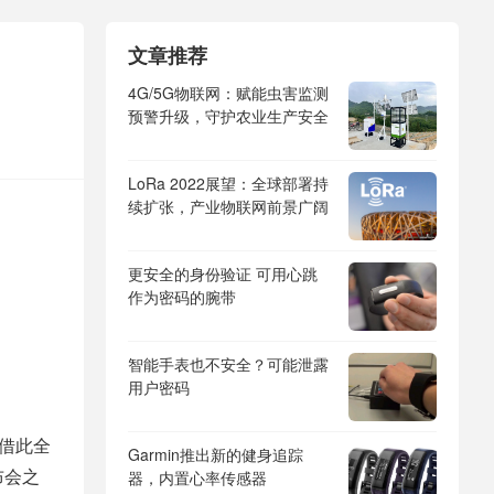
文章推荐
4G/5G物联网：赋能虫害监测
预警升级，守护农业生产安全
LoRa 2022展望：全球部署持
续扩张，产业物联网前景广阔
更安全的身份验证 可用心跳
作为密码的腕带
智能手表也不安全？可能泄露
用户密码
并借此全
Garmin推出新的健身追踪
布会之
器，内置心率传感器