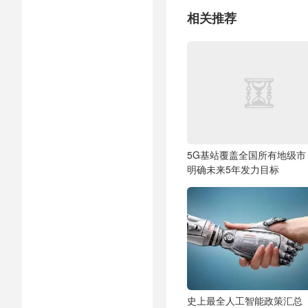
相关推荐
5G基站覆盖全国所有地级市
明确未来5年发力目标
史上最全人工智能政策汇总