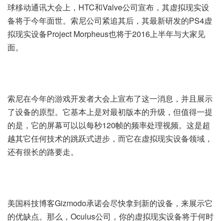
球移动通讯大会上，HTC和Valve公司宣布，其虚拟现实设
备将于今年面世。索尼公司紧追其后，其最新研发的PS4虚
拟现实设备Project Morpheus也将于2016上半年与大家见
面。
索尼在今年的游戏开发者大会上宣布了这一消息，并且展示
了设备的原型。它基本上是对最初版本的升级，但值得一提
的是，它的屏幕可以以每秒120帧的频率处理视频。这是超
越其它任何技术的跳跃式进步，而它在虚拟现实设备领域，
还有很长的路要走。
美国科技博客Gizmodo承诺会尽快拿到新的设备，来展示它
的优缺点。那么，Oculus公司，你的虚拟现实设备将于何时