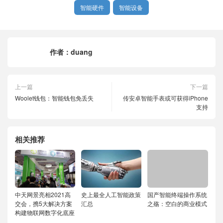
智能硬件
智能设备
作者：
duang
上一篇
下一篇
Woolet钱包：智能钱包免丢失
传安卓智能手表或可获得iPhone
支持
相关推荐
中天网景亮相2021高
史上最全人工智能政策
国产智能终端操作系统
交会，携5大解决方案
汇总
之殇：空白的商业模式
构建物联网数字化底座