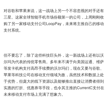
对谷歌和苹果来说，这一战场上另一个不容忽视的对手还有
三星。这家全球智能手机市场份额第一的公司，上周刚刚收
购了另一家移动支付公司LoopPay，未来将主推自己的移动
支付系统。
但不要忘了，除了这些科技巨头外，这一新战场上还有以沃
尔玛为代表的传统零售商。多年来不满于向美国运通、维萨
等发卡机构支付高昂手续费的沃尔玛们，现在又要与谷歌、
苹果等科技公司在移动支付领域为敌，虽然技术和数据上处
于劣势，但庞大的线下资源以及能够推出直接让消费者得到
实惠的打折、优惠券等手段，也令其主推的CurrentC支付在
未来移动支付市场上充满了想象力。