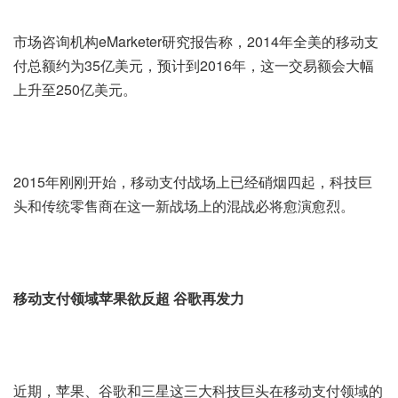
市场咨询机构eMarketer研究报告称，2014年全美的移动支
付总额约为35亿美元，预计到2016年，这一交易额会大幅
上升至250亿美元。
2015年刚刚开始，移动支付战场上已经硝烟四起，科技巨
头和传统零售商在这一新战场上的混战必将愈演愈烈。
移动支付领域苹果欲反超 谷歌再发力
近期，苹果、谷歌和三星这三大科技巨头在移动支付领域的