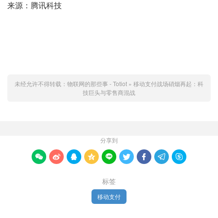
来源：腾讯科技
未经允许不得转载：
物联网的那些事 - Totiot
»
移动支付战场硝烟再起：科
技巨头与零售商混战
分享到









标签
移动支付