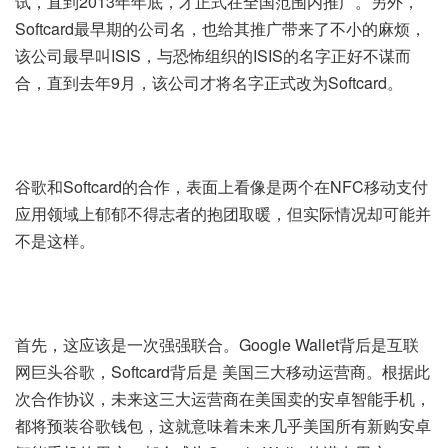
试，直到2013年年底，才正式在全国范围内推广。另外，
Softcard最早期的公司名，也给其推广带来了不小的麻烦，
该公司最早叫ISIS，与恐怖组织的ISIS的名字正好不谋而
合，直到去年9月，该公司才将名字正式改为Softcard。
谷歌和Softcard的合作，表面上看像是两个在NFC移动支付
应用领域上郁郁不得志者的抱团取暖，但实际情况却可能并
不是这样。
首先，这应该是一次强强联合。Google Wallet背后是互联
网巨头谷歌，Softcard背后是 美国三大移动运营商。根据此
次合作协议，未来这三大运营商在美国卖的安卓智能手机，
都将预装谷歌钱包，这就意味着未来几乎美国所有新购安卓