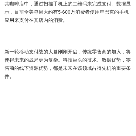
其咖啡店中，通过扫描手机上的二维码来完成支付。数据显
示，目前全美每周大约有5-600万消费者使用星巴克的手机
应用来支付在其店内的消费。
新一轮移动支付战的大幕刚刚开启，传统零售商的加入，将
使得未来的战局更为复杂。科技巨头的技术、数据优势，零
售商的线下资源优势，都是未来在该领域占得先机的重要条
件。