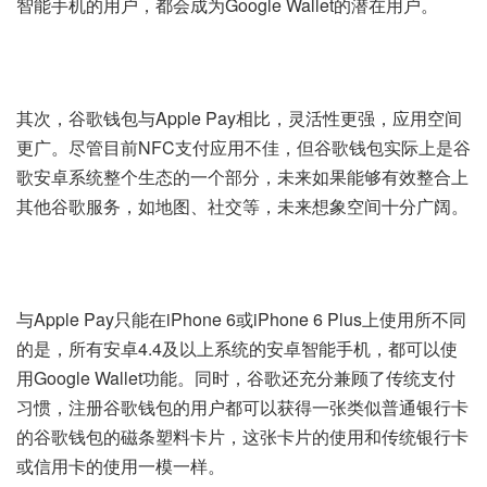
智能手机的用户，都会成为Google Wallet的潜在用户。
其次，谷歌钱包与Apple Pay相比，灵活性更强，应用空间
更广。尽管目前NFC支付应用不佳，但谷歌钱包实际上是谷
歌安卓系统整个生态的一个部分，未来如果能够有效整合上
其他谷歌服务，如地图、社交等，未来想象空间十分广阔。
与Apple Pay只能在iPhone 6或iPhone 6 Plus上使用所不同
的是，所有安卓4.4及以上系统的安卓智能手机，都可以使
用Google Wallet功能。同时，谷歌还充分兼顾了传统支付
习惯，注册谷歌钱包的用户都可以获得一张类似普通银行卡
的谷歌钱包的磁条塑料卡片，这张卡片的使用和传统银行卡
或信用卡的使用一模一样。