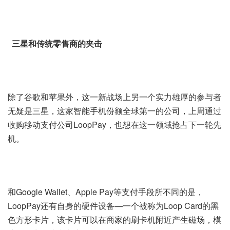
三星和传统零售商的夹击
除了谷歌和苹果外，这一新战场上另一个实力雄厚的参与者
无疑是三星，这家智能手机份额全球第一的公司，上周通过
收购移动支付公司LoopPay，也想在这一领域抢占下一轮先
机。
和Google Wallet、Apple Pay等支付手段所不同的是，
LoopPay还有自身的硬件设备—一个被称为Loop Card的黑
色方形卡片，该卡片可以在商家的刷卡机附近产生磁场，模