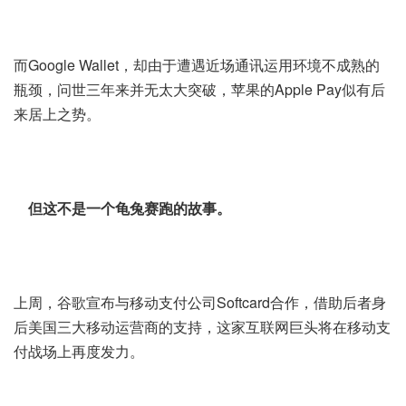
而Google Wallet，却由于遭遇近场通讯运用环境不成熟的
瓶颈，问世三年来并无太大突破，苹果的Apple Pay似有后
来居上之势。
但这不是一个龟兔赛跑的故事。
上周，谷歌宣布与移动支付公司Softcard合作，借助后者身
后美国三大移动运营商的支持，这家互联网巨头将在移动支
付战场上再度发力。