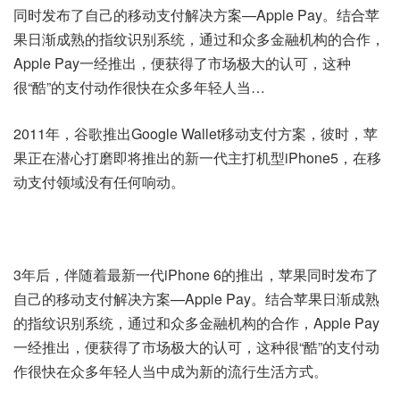
同时发布了自己的移动支付解决方案—Apple Pay。结合苹
果日渐成熟的指纹识别系统，通过和众多金融机构的合作，
Apple Pay一经推出，便获得了市场极大的认可，这种
很“酷”的支付动作很快在众多年轻人当…
2011年，谷歌推出Google Wallet移动支付方案，彼时，苹
果正在潜心打磨即将推出的新一代主打机型iPhone5，在移
动支付领域没有任何响动。
3年后，伴随着最新一代iPhone 6的推出，苹果同时发布了
自己的移动支付解决方案—Apple Pay。结合苹果日渐成熟
的指纹识别系统，通过和众多金融机构的合作，Apple Pay
一经推出，便获得了市场极大的认可，这种很“酷”的支付动
作很快在众多年轻人当中成为新的流行生活方式。