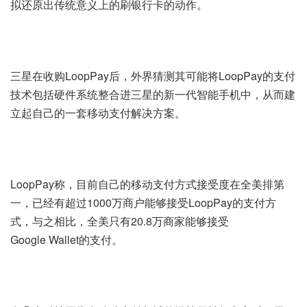
拟还原出传统意义上的刷银行卡的动作。
三星在收购LoopPay后，外界猜测其可能将LoopPay的支付
技术包括硬件系统整合进三星的新一代智能手机中，从而建
立起自己的一套移动支付解决方案。
LoopPay称，目前自己的移动支付方式接受度在全美排第
一，已经有超过1000万商户能够接受LoopPay的支付方
式，与之相比，全美只有20.8万商家能够接受
Google Wallet的支付。