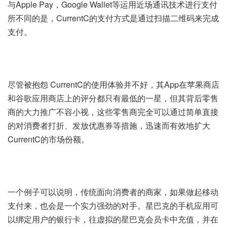
与Apple Pay，Google Wallet等运用近场通讯技术进行支付
所不同的是，CurrentC的支付方式是通过扫描二维码来完成
支付。
尽管被抱怨 CurrentC的使用体验并不好，其App在苹果商店
和谷歌应用商店上的评分都只有最低的一星，但其背后零售
商的大力推广不容小视，这些零售商完全可以通过简单直接
的对消费者打折、发放优惠券等措施，迅速而有效地扩大
CurrentC的市场份额。
一个例子可以说明，传统面向消费者的商家，如果做起移动
支付来，也会是一个实力强劲的对手。星巴克的手机应用可
以绑定用户的银行卡，往虚拟的星巴克会员卡中充值，并在