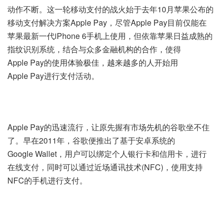
动作不断。这一轮移动支付的战火始于去年10月苹果公布的
移动支付解决方案Apple Pay，尽管Apple Pay目前仅能在
苹果最新一代iPhone 6手机上使用，但依靠苹果日益成熟的
指纹识别系统，结合与众多金融机构的合作，使得
Apple Pay的使用体验极佳，越来越多的人开始用
Apple Pay进行支付活动。
Apple Pay的迅速流行，让原先握有市场先机的谷歌坐不住
了。早在2011年，谷歌便推出了基于安卓系统的
Google Wallet，用户可以绑定个人银行卡和信用卡，进行
在线支付，同时可以通过近场通讯技术(NFC)，使用支持
NFC的手机进行支付。