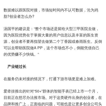
数据难以跟医院对接，市场短时间内不认可数据，沦为鸡
肋?创业者怎么办?
汤国平的建议是：“整个市场还是留给大型三甲医院去做，
因为医院优势在于掌握大量的用户信息以及丰富的医生资
源，创业者不要再指望去做第二个丁香园或春雨医生。反倒
可以去帮助医院做A PP，这个市场也不小，倒能凭借自己
的优势赚不少快钱。”
产业链过长
在服务仍未对接的情况下，打通下游市场更是难上加难。
爱牵挂推出的针对“50+”群体的智能手表已经上市一个月，
目前正在想尽办法推市场。对于这类硬件出身的创业者，在
品牌和推广上，正面临的问题，可能也是让更多创业公司头