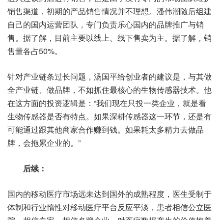
销售渠道，初期的产品销售情况并不理想。潘伟潮随后组建
自己的国内运营团队，专门负责乐心国内的品牌推广与销
售。据了解，目前主要以线上、线下售卖为主。据了解，销
售量各占50%。
针对产业链条过长问题，汤国平给创业者的建议是，与其做
全产业链、做品牌，不如抓住最核心的生物传感器技术。他
在这方面的投资逻辑是：“我们现在只投一类企业，就是看
生物传感器是否有特点。如果深耕传感器这一环节，还是有
可能通过跟其他商家合作赚到钱。如果耗太多精力去做品
牌，会拖累企业的。”
后续：
国内的移动医疗市场远未达到国外的成熟程度，医生受制于
体制和行业惰性对移动医疗平台反应平淡，患者相信公立医