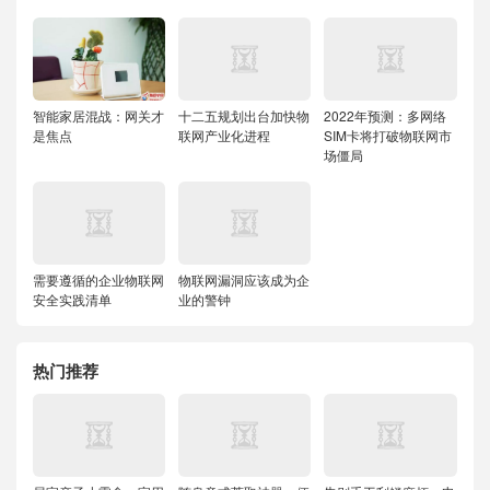
智能家居混战：网关才
十二五规划出台加快物
2022年预测：多网络
是焦点
联网产业化进程
SIM卡将打破物联网市
场僵局
需要遵循的企业物联网
物联网漏洞应该成为企
安全实践清单
业的警钟
热门推荐