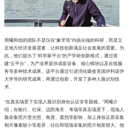
周曦和他的团队不是仅在“象牙塔”内搞尖端的科研，而是立
足地方经济发展需要，让科技创新满足社会发展的需要。为
此，他们提出了“科学家平台”的产学研创新模式，通过搭
建“云平台”，为产业界提供成套设备、核心模块以及在线服
务等多种技术成果。该平台通过引进消化吸收美国伊利诺伊
大学等的研究成果，再通过创新，开发了多种人脸识别技
术。
“在真实场景下实现人脸识别身份认证非常困难。”周曦介
绍，在银行、社保、边防海关、考场等真实场景下，现场人
脸采集照片受光照、角度、遮挡等影响，加上身份证原采集
相片像素较小等差异，往往和现场采集的照片相差很大。他