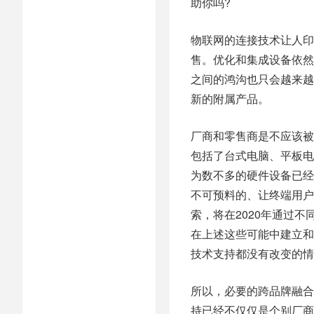
助你吗?
物联网的连接技术让人印
售。优化和集成设备依然
之间的鸿沟也只会越来越
新的附属产品。
厂商和零售商是不应该被
包括了台式电脑、平板电
为数不多的硬件设备已经
不可预料的、让终端用户
索，将在2020年通过
在上述这些可能中建立和
技术支持都没有改变的情
所以，必要的跨品牌融合
持已经不仅仅是个别厂商