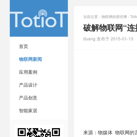
当前位置：
物联网的那些事 - Totio
破解物联网“连
duang 发布于 2015-01-13
首页
物联网新闻
应用案例
产品设计
产品创意
智能家居
来源：物媒体 物联网的