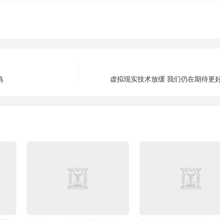
鸣
虚拟现实技术放缓 我们仍在期待更