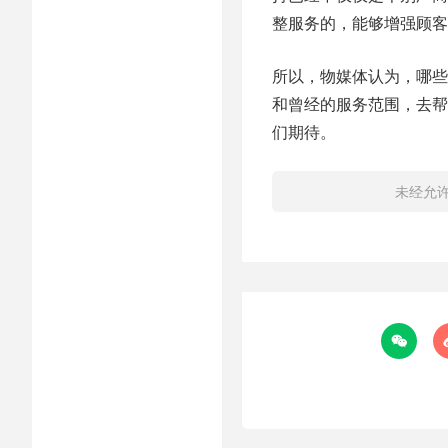
整服务的，能够增强顾客
所以，物媒体认为，哪些
和曾经的服务范围，去帮
们期待。
未经允
