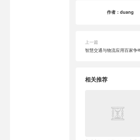
作者：
duang
上一篇
智慧交通与物流应用百家争
相关推荐