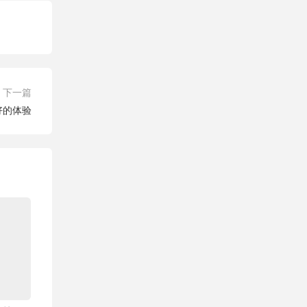
下一篇
好的体验