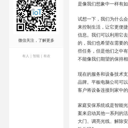
是像我们想象中一样有如
试想一下，我们为什么会
来控制生活，让它更便捷
信息。我们可以利用它去
微信关注，了解更多
的，我们也希望在需要的
些任务，但是他们之中有
有人
|
智能
|
有农
不能像我们期望的保持相
现在的服务和设备技术支
品牌。平板电脑公司可以
客户将设备连接到家中的
家庭安保系统或是智能光
案来启动其他一系列的活
大门、调亮光线、解除安