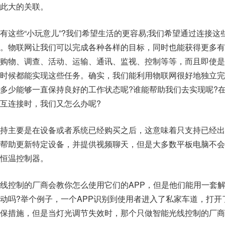
此大的关联。
有这些“小玩意儿”?我们希望生活的更容易;我们希望通过连接这
。物联网让我们可以完成各种各样的目标，同时也能获得更多有
购物、调查、活动、运输、通讯、监视、控制等等，而且即使是
时候都能实现这些任务。确实，我们能利用物联网很好地独立完
多少能够一直保持良好的工作状态呢?谁能帮助我们去实现呢?
互连接时，我们又怎么办呢?
持主要是在设备或者系统已经购买之后，这意味着只支持已经出
帮助更新特定设备，并提供视频聊天，但是大多数平板电脑不会
恒温控制器。
线控制的厂商会教你怎么使用它们的APP，但是他们能用一套
动吗?举个例子，一个APP识别到使用者进入了私家车道，打开
保措施，但是当灯光调节失效时，那个只做智能光线控制的厂商