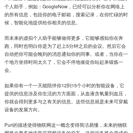
个人助手，例如：GoogleNow，已经可以分析你在网络上
的所有信息，包括你的电子邮箱，搜索记录，在你忙碌的时
候，智能化地提供给你相关的信息。
而未来的虚拟个人助手能够做得更多，它能够感知你在奔
跑，同时也明白你是为了赶上5分钟之后的会议。然后它会
自动把你可能会晚到的消息通知你的同事。或者，当你在一
个地方坐得时间太久了，它会不停地催促你站起来锻炼一
会。
如果你有一个一天能陪伴你12到15个小时的智能设备，它
提供的信息涉及你生活的方方面面，从血液含氧量到血压，
你就会得到更多与之有关的信息。这些信息就是未来可穿戴
设备的发展方向。
Puri的描述使得物联网这一概念变得简洁易懂，未来的物联
网将会更多地依靠可穿戴设备的交互，这些设备将会变成你