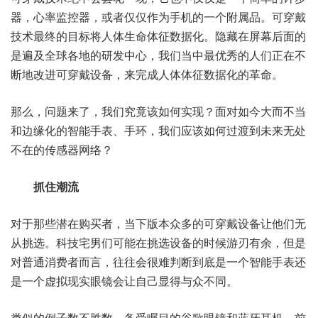
器，心率监控器，或者仅仅作为手机的一个附属品。可穿戴
技术最终的目标将人体生命体征数据化。隐藏在屏幕后面的
是遍及全球各地的研发中心，我们当中最优秀的人们正在不
断地改进可穿戴设备，来完成人体体征数据化的革命。
那么，问题来了，我们究竟该如何实现？面对如今大而不当
和边缘化的智能手表、手环，我们应该如何过渡到未来无处
不在的传感器网络？
抓住潮流
对于那些潜在购买者，当下版本众多的可穿戴设备让他们无
从挑选。科技宅男们可能在挑选设备的时候游刃有余，但是
对普通消费者而言，往往会很难判断到底是一个智能手表还
是一个虚拟现实眼镜会让自己显得与众不同。
类似的例子数不胜数，备受瞩目的谷歌眼镜和蓝牙耳机，前