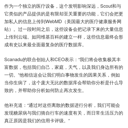
作为一个独立的医疗设备，这个发明影响深远，Scout和与
它类似的产品提供的是有限却至关重要的功能，它们会把更
加私人的信息上传到WebMD（美国最大的医疗健康服务网
站）。过一段时间之后，这些设备会把记录下来的大量信息
上传到云端。如同维基百科的建立一样，这些信息最终会形
成有史以来最全面最复杂的医疗数据库。
Scanadu的联合创始人和CEO表示：“我们将会收集极其丰
富数据，包括我们自己，家庭，天气，以及我们身边所有的
一切。”他相信这会让我们明白事物发生的因果关系，例如
当你生病了，这个庞大无比的数据库会帮助你分析是什么导
致的，并帮助你分析如何防止再次发生。
他补充道：“通过对这些离散的数据进行分析，我们可能会
发现糖尿病与我们骑自行车的速度有关，而日常生活压力的
真正原因是我们的信用卡评级。”