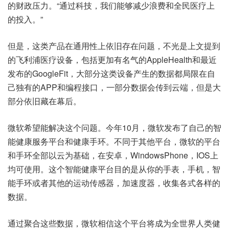
的财政压力。“通过科技，我们能够减少浪费和全民医疗上
的投入。”
但是，这类产品在通用性上依旧存在问题，不光是上文提到
的飞利浦医疗设备，包括更加有名气的AppleHealth和最近
发布的GoogleFit，大部分这类设备产生的数据都局限在自
己独有的APP和编程接口，一部分数据会传到云端，但是大
部分依旧藏在幕后。
微软希望能解决这个问题。今年10月，微软发布了自己的智
能健康服务平台和健康手环。不同于其他平台，微软的平台
和手环全部以云为基础，在安卓，WindowsPhone，IOS上
均可使用。这个智能健康平台目的是从你的手表，手机，智
能手环或者其他的运动传感器，加速度器，收集各式各样的
数据。
通过聚合这些数据，微软相信这个平台将成为全世界人类健