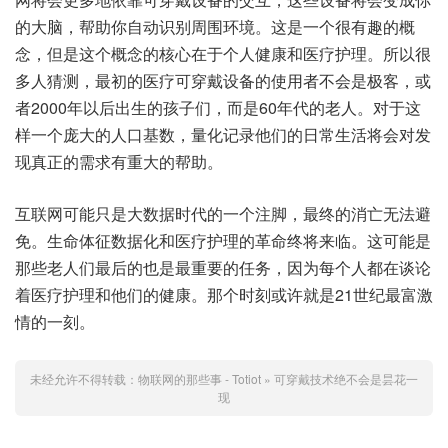
的大脑，帮助你自动识别周围环境。这是一个很有趣的概
念，但是这个概念的核心在于个人健康和医疗护理。所以很
多人猜测，最初的医疗可穿戴设备的使用者不会是极客，或
者2000年以后出生的孩子们，而是60年代的老人。对于这
样一个庞大的人口基数，量化记录他们的日常生活将会对发
现真正的需求有重大的帮助。
互联网可能只是大数据时代的一个注脚，最终的消亡无法避
免。生命体征数据化和医疗护理的革命终将来临。这可能是
那些老人们最后的也是最重要的任务，因为每个人都在谈论
着医疗护理和他们的健康。那个时刻或许就是21世纪最富激
情的一刻。
未经允许不得转载：
物联网的那些事 - Totiot
»
可穿戴技术绝不会是昙花一
现