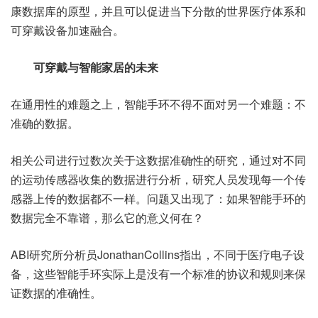
康数据库的原型，并且可以促进当下分散的世界医疗体系和
可穿戴设备加速融合。
可穿戴与智能家居的未来
在通用性的难题之上，智能手环不得不面对另一个难题：不
准确的数据。
相关公司进行过数次关于这数据准确性的研究，通过对不同
的运动传感器收集的数据进行分析，研究人员发现每一个传
感器上传的数据都不一样。问题又出现了：如果智能手环的
数据完全不靠谱，那么它的意义何在？
ABI研究所分析员JonathanCollins指出，不同于医疗电子设
备，这些智能手环实际上是没有一个标准的协议和规则来保
证数据的准确性。