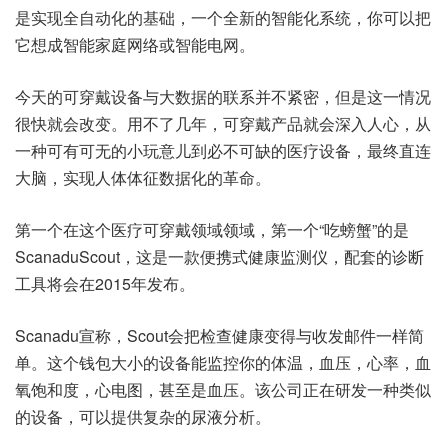
是实现全自动化的基础，一个全新的智能化系统，你可以把
它想成智能家庭网络或智能电网。
今天的可穿戴设备与大数据的联系并不紧密，但是这一情况
很快就会改变。用不了几年，可穿戴产品就会深入人心，从
一种可有可无的小玩意儿到必不可缺的医疗设备，最终直连
大脑，实现人体体征数据化的革命。
第一个在这个医疗可穿戴领域领域，第一个“吃螃蟹”的是
ScanaduScout，这是一款便携式健康监测仪，配套的诊断
工具将会在2015年发布。
Scanadu宣称，Scout会把检查健康变得与收发邮件一样简
单。这个钱包大小的设备能监控你的体温，血压，心率，血
氧饱和度，心电图，甚至是血压。该公司正在研发一种类似
的设备，可以提供复杂的尿液分析。