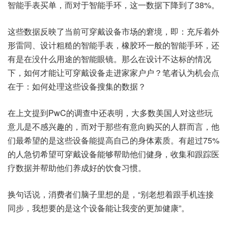
智能手表买单，而对于智能手环，这一数据下降到了38%。
这些数据反映了当前可穿戴设备市场的窘境，即：充斥着外
形雷同、设计粗糙的智能手表，橡胶环一般的智能手环，还
有是在没什么用途的智能眼镜。那么在设计不达标的情况
下，如何才能让可穿戴设备走进家家户户？笔者认为机会点
在于：如何处理这些设备搜集的数据？
在上文提到PwC的调查中还表明，大多数美国人对这些玩
意儿是不感兴趣的，而对于那些有意向购买的人群而言，他
们最希望的是这些设备能提高自己的身体素质。有超过75%
的人急切希望可穿戴设备能够帮助他们健身，收集和跟踪医
疗数据并帮助他们养成好的饮食习惯。
换句话说，消费者们脑子里想的是，“别老想着跟手机连接
同步，我想要的是这个设备能让我变的更加健康”。