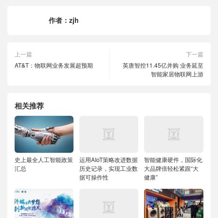
作者：
zjh
上一篇
下一篇
AT&T：物联网业务发展超预期
英唐智控11.45亿并购 业务延至
智能家居物联网上游
相关推荐
史上最全人工智能政策
运用AIoT策略改进数据
智能健康硬件，国际化
汇总
历史记录，实现工业数
大品牌倍轻松紧跟“大
据可操作性
健康”