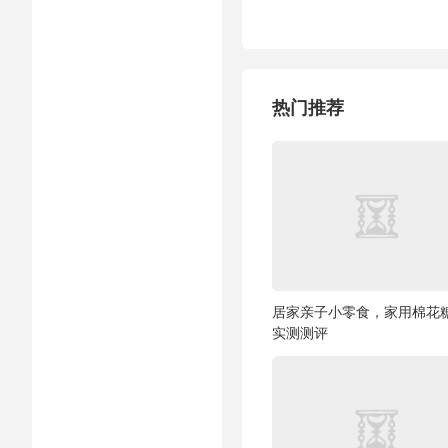
热门推荐
居家亲子小零食，家用棉花
实测测评