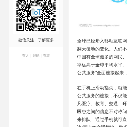
微信关注，了解更多
全球已经步入移动互联网
翻天覆地的变化。人们不
有人
|
智能
|
有农
中国有全球最多的网民、
率远高于全球平均水平。
公共服务”全面连接起来
在手机上滑动指尖，就能
公共服务的连接，不仅能
凡医疗、教育、交通、环
医患之间的信息不对称问
来排队，通过手机就可直