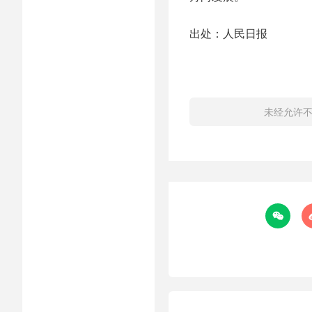
出处：人民日报
未经允许
