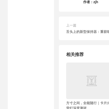
作者：
zjh
上一篇
舌头上的新型保持器：重获
相关推荐
方寸之间，全能随行｜卡片
营灯深度测评