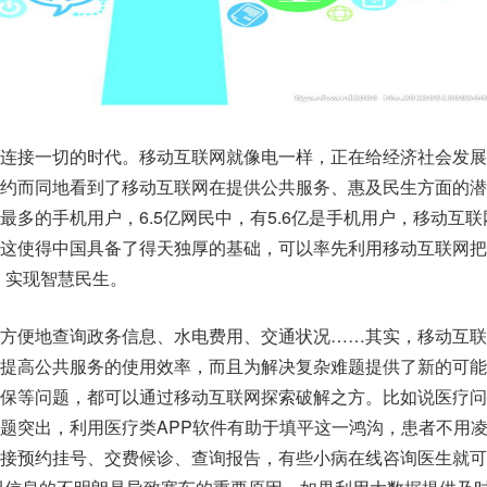
连接一切的时代。移动互联网就像电一样，正在给经济社会发展
约而同地看到了移动互联网在提供公共服务、惠及民生方面的潜
最多的手机用户，6.5亿网民中，有5.6亿是手机用户，移动互联
这使得中国具备了得天独厚的基础，可以率先利用移动互联网把
，实现智慧民生。
方便地查询政务信息、水电费用、交通状况……其实，移动互联
提高公共服务的使用效率，而且为解决复杂难题提供了新的可能
保等问题，都可以通过移动互联网探索破解之方。比如说医疗问
题突出，利用医疗类APP软件有助于填平这一鸿沟，患者不用
接预约挂号、交费候诊、查询报告，有些小病在线咨询医生就可