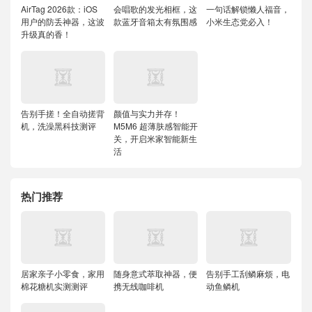
AirTag 2026款：iOS
会唱歌的发光相框，这
一句话解锁懒人福音，
用户的防丢神器，这波
款蓝牙音箱太有氛围感
小米生态党必入！
升级真的香！
告别手搓！全自动搓背
颜值与实力并存！
机，洗澡黑科技测评
M5M6 超薄肤感智能开
关，开启米家智能新生
活
热门推荐
居家亲子小零食，家用
随身意式萃取神器，便
告别手工刮鳞麻烦，电
棉花糖机实测测评
携无线咖啡机
动鱼鳞机