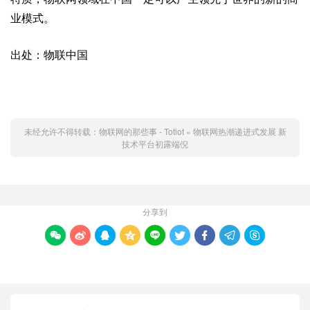
业模式。
出处：物联中国
未经允许不得转载：
物联网的那些事 - Totiot
»
物联网热潮递进式发展 新
技术平台初露端倪
分享到








