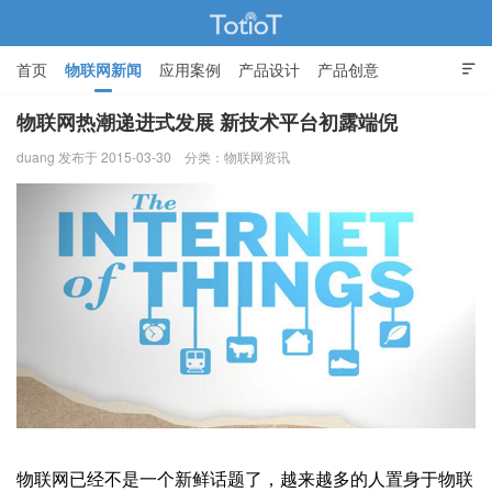
首页
物联网新闻
应用案例
产品设计
产品创意

智能家居
物联网热潮递进式发展 新技术平台初露端倪
duang 发布于 2015-03-30
分类：
物联网资讯
物联网的那些事 - Totiot
物联网已经不是一个新鲜话题了，越来越多的人置身于物联