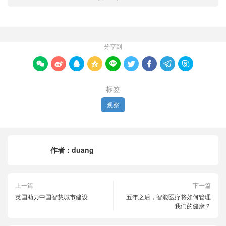
分享到









标签
观察
作者：
duang
上一篇
下一篇
英国助力中国智慧城市建设
五年之后，智能医疗将如何管理
我们的健康？