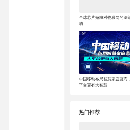
全球芯片短缺对物联网的深
响
中国移动布局智慧家庭蓝海
平台更有大智慧
热门推荐