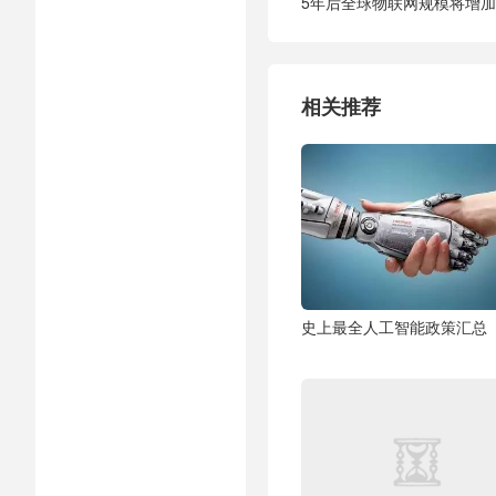
5年后全球物联网规模将增加
相关推荐
史上最全人工智能政策汇总