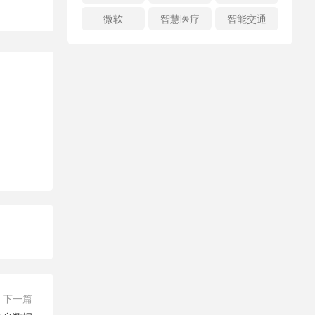
微软
智慧医疗
智能交通
下一篇